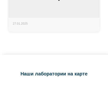
27.01.2025
Наши лаборатории на карте