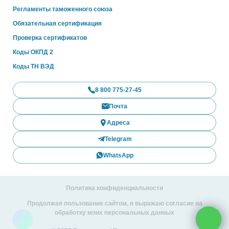
Регламенты таможенного союза
Обязательная сертификация
Проверка сертификатов
Коды ОКПД 2
Коды ТН ВЭД
8 800 775-27-45
Почта
Адреса
Telegram
WhatsApp
Политика конфиденциальности
Продолжая пользование сайтом, я выражаю согласие на
обработку моих персональных данных