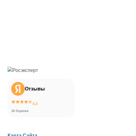
Отзывы
4.3
16 Оценки
Карта Сайта