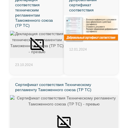
соответствия
сертификат
техническим
соответствия
регламентам
Таможенного союза
(ТР ТС)
12.01.2024
23.10.2024
Сертификат соответствия Техническому
регламенту Таможенного союза (ТР ТС)