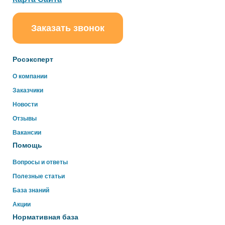
Заказать звонок
Росэксперт
О компании
Заказчики
Новости
Отзывы
Вакансии
Помощь
Вопросы и ответы
Полезные статьи
База знаний
Акции
Нормативная база