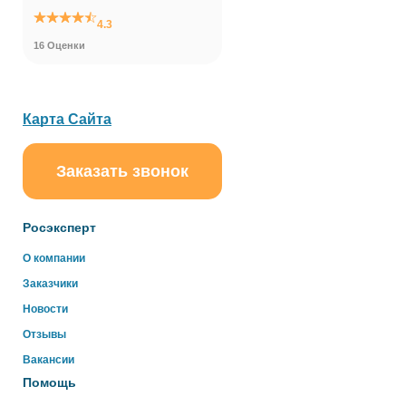
4.3
16 Оценки
Карта Сайта
Заказать звонок
Росэксперт
О компании
Заказчики
Новости
Отзывы
Вакансии
Помощь