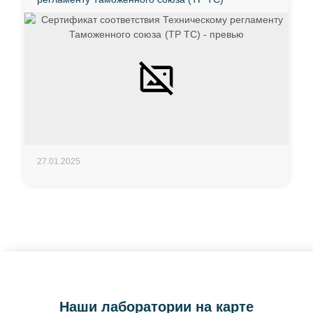
27.01.2025
Наши лаборатории на карте