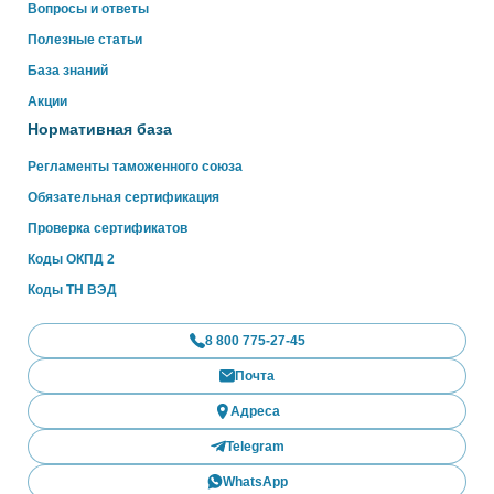
Вопросы и ответы
Полезные статьи
База знаний
Акции
Нормативная база
Регламенты таможенного союза
Обязательная сертификация
Проверка сертификатов
Коды ОКПД 2
Коды ТН ВЭД
8 800 775-27-45
Почта
Адреса
Telegram
WhatsApp