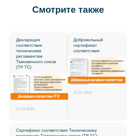
Смотрите также
Декларация
Добровольный
соответствия
сертификат
техническим
соответствия
регламентам
Таможенного союза
(ТР ТС)
12.01.2024
23.10.2024
Сертификат соответствия Техническому
регламенту Таможенного союза (ТР ТС)