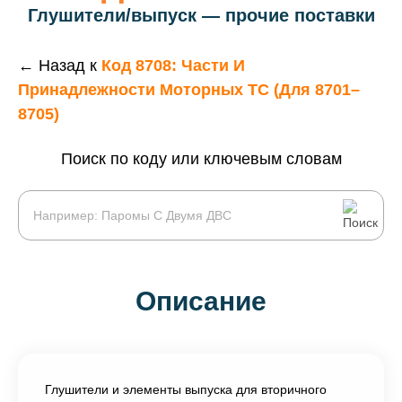
Глушители/выпуск — прочие поставки
← Назад к
Код 8708: Части И
Принадлежности Моторных ТС (для 8701–
8705)
Поиск по коду или ключевым словам
Описание
Глушители и элементы выпуска для вторичного