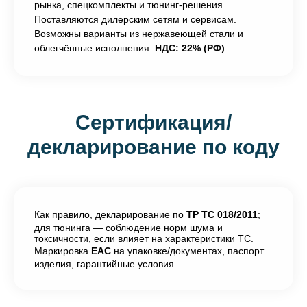
рынка, спецкомплекты и тюнинг-решения.
Поставляются дилерским сетям и сервисам.
Возможны варианты из нержавеющей стали и
облегчённые исполнения.
НДС: 22% (РФ)
.
Сертификация/
декларирование по коду
Как правило, декларирование по
ТР ТС 018/2011
;
для тюнинга — соблюдение норм шума и
токсичности, если влияет на характеристики ТС.
Маркировка
EAC
на упаковке/документах, паспорт
изделия, гарантийные условия.