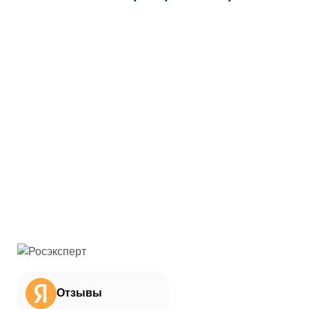
Отзывы