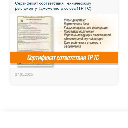
Сертификат соответствия Техническому
регламенту Таможенного союза (ТР ТС)
27.01.2025