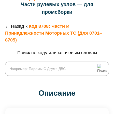
Части рулевых узлов — для
промсборки
← Назад к
Код 8708: Части И
Принадлежности Моторных ТС (для 8701–
8705)
Поиск по коду или ключевым словам
Описание