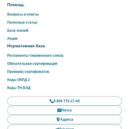
Помощь
Вопросы и ответы
Полезные статьи
База знаний
Акции
Нормативная база
Регламенты таможенного союза
Обязательная сертификация
Проверка сертификатов
Коды ОКПД 2
Коды ТН ВЭД
8 800 775-27-45
Почта
Адреса