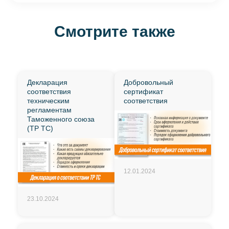
Смотрите также
Декларация
Добровольный
соответствия
сертификат
техническим
соответствия
регламентам
Таможенного союза
(ТР ТС)
12.01.2024
23.10.2024