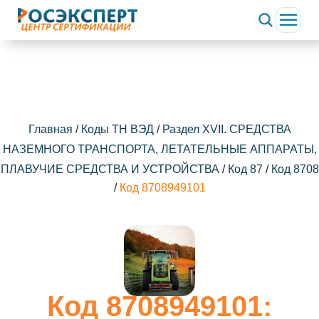
Главная
/
Коды ТН ВЭД
/
Раздел XVII. СРЕДСТВА
НАЗЕМНОГО ТРАНСПОРТА, ЛЕТАТЕЛЬНЫЕ АППАРАТЫ,
ПЛАВУЧИЕ СРЕДСТВА И УСТРОЙСТВА
/
Код 87
/
Код 8708
/
Код 8708949101
Код 8708949101: