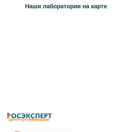
Наши лаборатории на карте