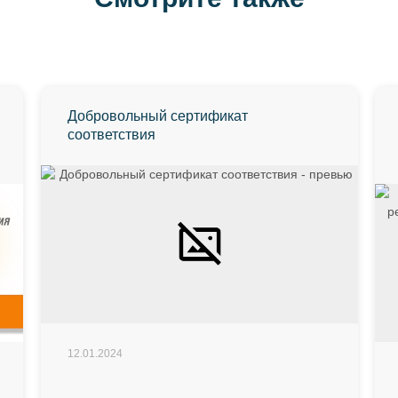
Добровольный сертификат
соответствия
12.01.2024