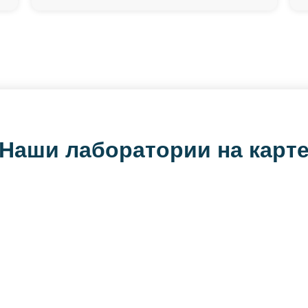
Наши лаборатории на карт