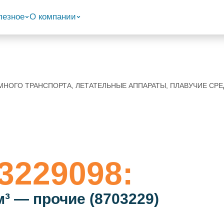
лезное
О компании
ЗЕМНОГО ТРАНСПОРТА, ЛЕТАТЕЛЬНЫЕ АППАРАТЫ, ПЛАВУЧИЕ С
3229098:
м³ — прочие (8703229)