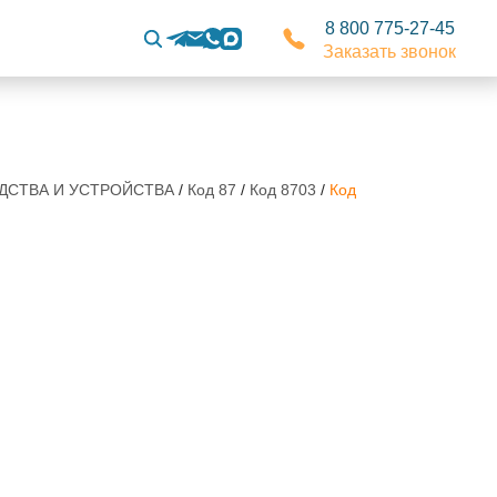
8 800 775-27-45
Заказать звонок
РЕДСТВА И УСТРОЙСТВА
/
Код 87
/
Код 8703
/
Код