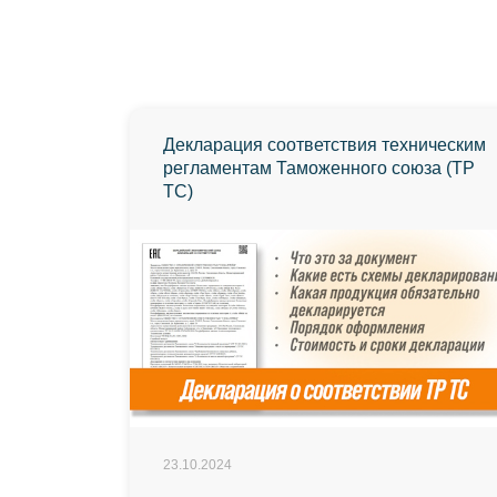
Декларация соответствия техническим
регламентам Таможенного союза (ТР
ТС)
23.10.2024