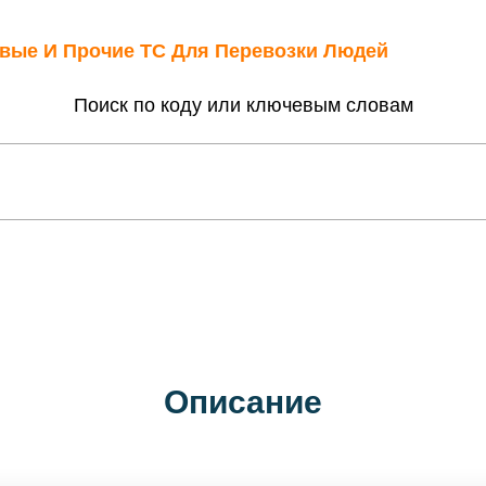
овые И Прочие ТС Для Перевозки Людей
Поиск по коду или ключевым словам
Описание