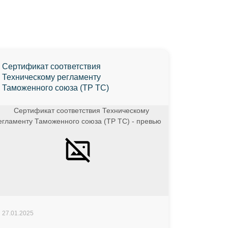
Сертификат соответствия
Техническому регламенту
Таможенного союза (ТР ТС)
27.01.2025