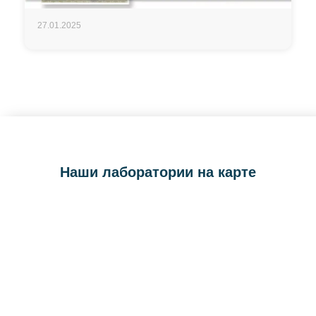
27.01.2025
Наши лаборатории на карте