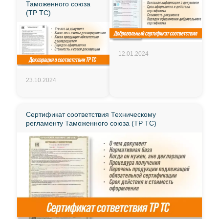
Таможенного союза
(ТР ТС)
12.01.2024
23.10.2024
Сертификат соответствия Техническому
регламенту Таможенного союза (ТР ТС)