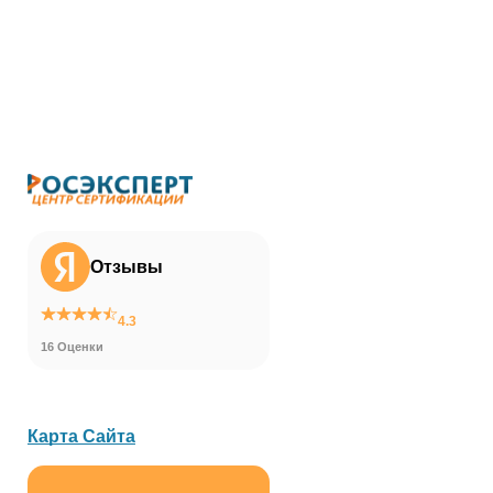
Отзывы
4.3
16 Оценки
Карта Сайта