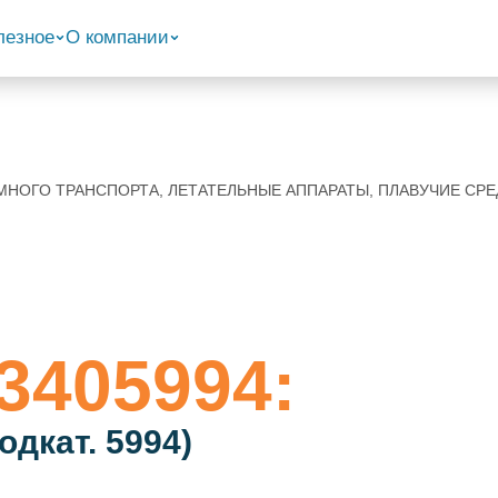
лезное
О компании
ЗЕМНОГО ТРАНСПОРТА, ЛЕТАТЕЛЬНЫЕ АППАРАТЫ, ПЛАВУЧИЕ С
3405994:
одкат. 5994)