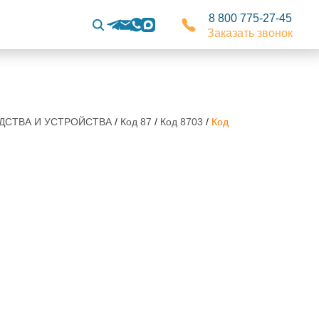
8 800 775-27-45
Заказать звонок
РЕДСТВА И УСТРОЙСТВА
/
Код 87
/
Код 8703
/
Код