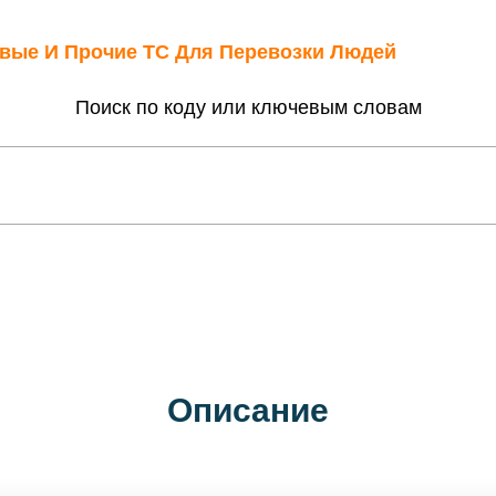
овые И Прочие ТС Для Перевозки Людей
Поиск по коду или ключевым словам
Описание