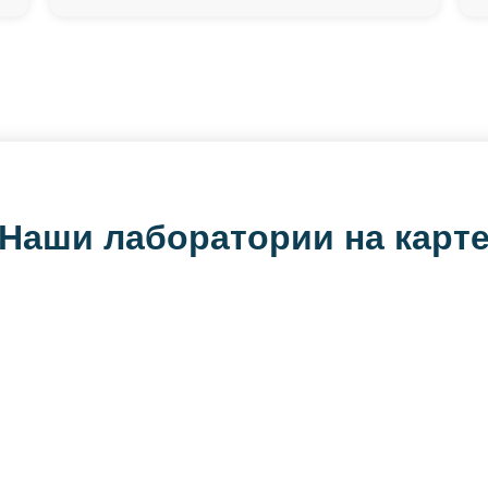
Наши лаборатории на карт