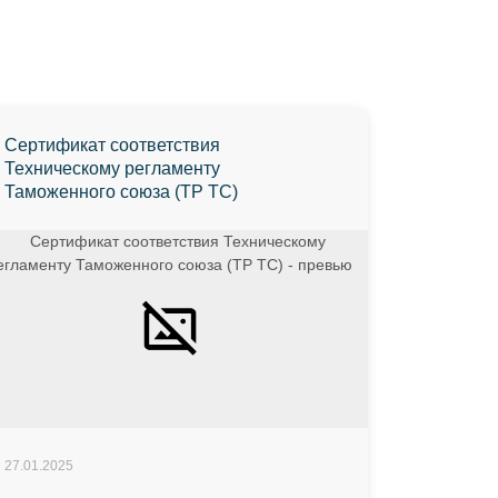
Сертификат соответствия
Техническому регламенту
Таможенного союза (ТР ТС)
27.01.2025