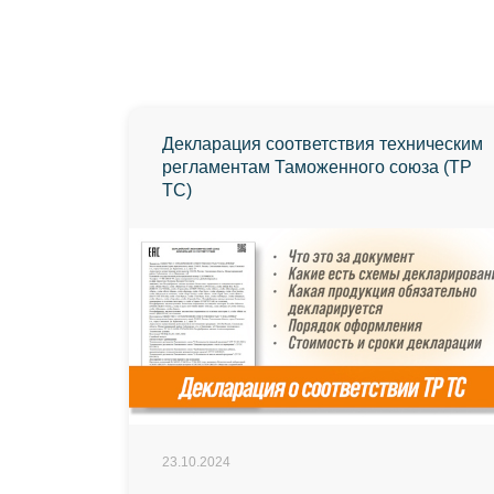
Декларация соответствия техническим
регламентам Таможенного союза (ТР
ТС)
23.10.2024