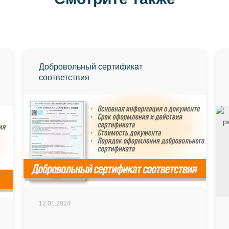
Добровольный сертификат
соответствия
12.01.2024