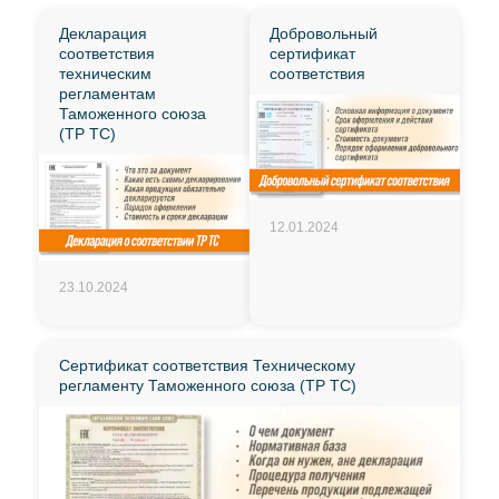
Декларация
Добровольный
соответствия
сертификат
техническим
соответствия
регламентам
Таможенного союза
(ТР ТС)
12.01.2024
23.10.2024
Сертификат соответствия Техническому
регламенту Таможенного союза (ТР ТС)