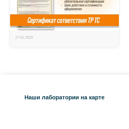
27.01.2025
Наши лаборатории на карте