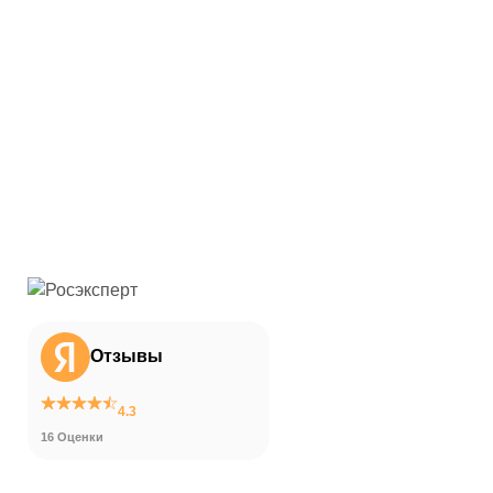
Отзывы
4.3
16 Оценки