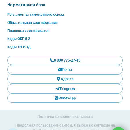
Нормативная база
Регламенты таможенного союза
Обязательная сертификация
Проверка сертификатов
Коды ОКПД 2
Коды ТН ВЭД
8 800 775-27-45
Почта
Адреса
Telegram
WhatsApp
Политика конфиденциальности
Продолжая пользование сайтом, я выражаю согласие на