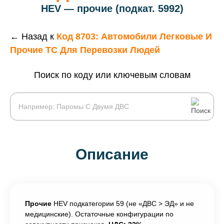
HEV — прочие (подкат. 5992)
← Назад к
Код 8703: Автомобили Легковые И
Прочие ТС Для Перевозки Людей
Поиск по коду или ключевым словам
Описание
Прочие
HEV подкатегории 59 (не «ДВС > ЭД» и не
медицинские). Остаточные конфигурации по