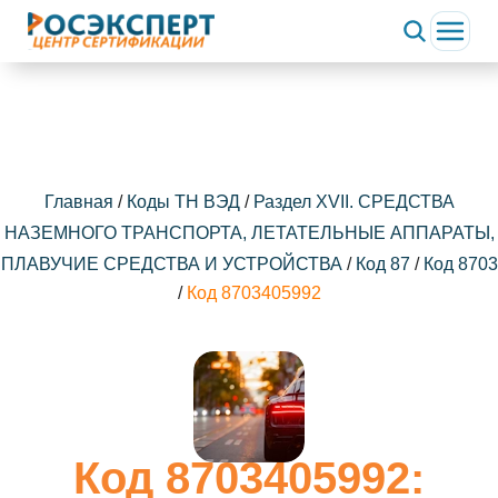
Главная
/
Коды ТН ВЭД
/
Раздел XVII. СРЕДСТВА
НАЗЕМНОГО ТРАНСПОРТА, ЛЕТАТЕЛЬНЫЕ АППАРАТЫ,
ПЛАВУЧИЕ СРЕДСТВА И УСТРОЙСТВА
/
Код 87
/
Код 8703
/
Код 8703405992
Код 8703405992: