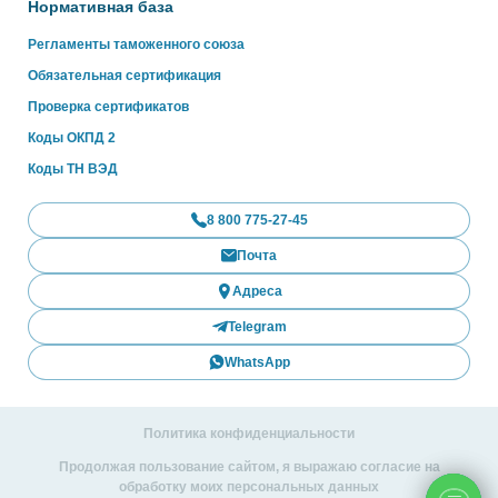
Нормативная база
Регламенты таможенного союза
Обязательная сертификация
Проверка сертификатов
Коды ОКПД 2
Коды ТН ВЭД
8 800 775-27-45
Почта
Адреса
Telegram
WhatsApp
Политика конфиденциальности
Продолжая пользование сайтом, я выражаю согласие на
обработку моих персональных данных