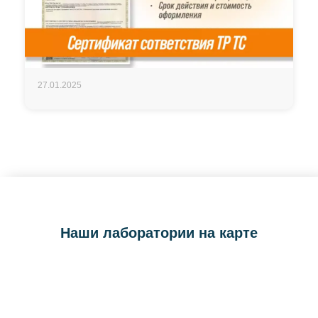
27.01.2025
Наши лаборатории на карте