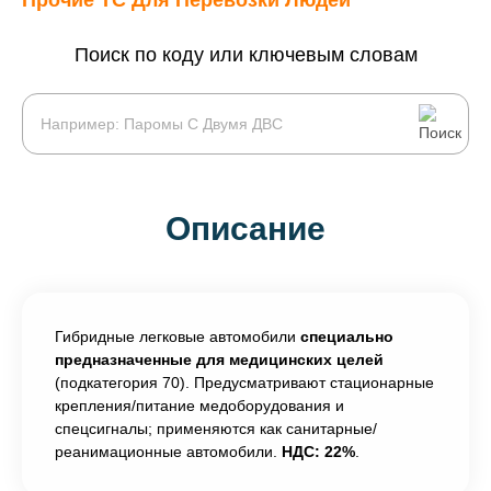
Прочие ТС Для Перевозки Людей
Поиск по коду или ключевым словам
Описание
Гибридные легковые автомобили
специально
предназначенные для медицинских целей
(подкатегория 70). Предусматривают стационарные
крепления/питание медоборудования и
спецсигналы; применяются как санитарные/
реанимационные автомобили.
НДС: 22%
.