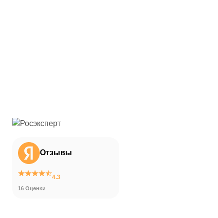
Отзывы
4.3
16 Оценки