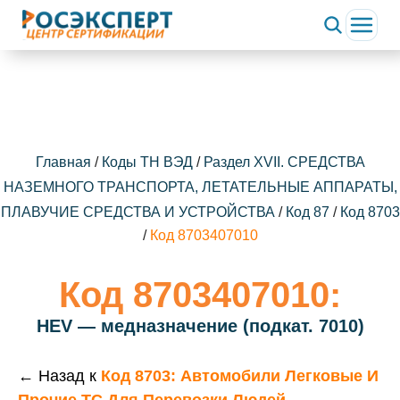
Главная
/
Коды ТН ВЭД
/
Раздел XVII. СРЕДСТВА
НАЗЕМНОГО ТРАНСПОРТА, ЛЕТАТЕЛЬНЫЕ АППАРАТЫ,
ПЛАВУЧИЕ СРЕДСТВА И УСТРОЙСТВА
/
Код 87
/
Код 8703
/
Код 8703407010
Код 8703407010:
HEV — медназначение (подкат. 7010)
← Назад к
Код 8703: Автомобили Легковые И