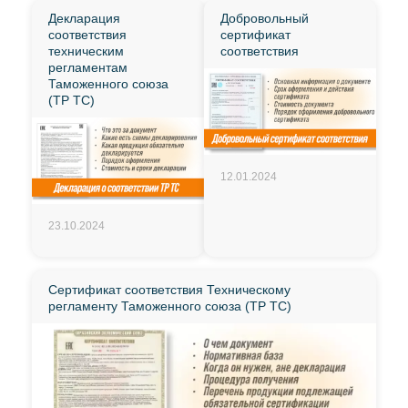
Декларация
Добровольный
соответствия
сертификат
техническим
соответствия
регламентам
Таможенного союза
(ТР ТС)
12.01.2024
23.10.2024
Сертификат соответствия Техническому
регламенту Таможенного союза (ТР ТС)