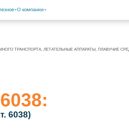
лезное
О компании
ЗЕМНОГО ТРАНСПОРТА, ЛЕТАТЕЛЬНЫЕ АППАРАТЫ, ПЛАВУЧИЕ С
6038:
. 6038)