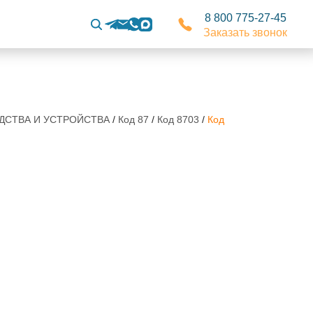
8 800 775-27-45
Заказать звонок
РЕДСТВА И УСТРОЙСТВА
/
Код 87
/
Код 8703
/
Код