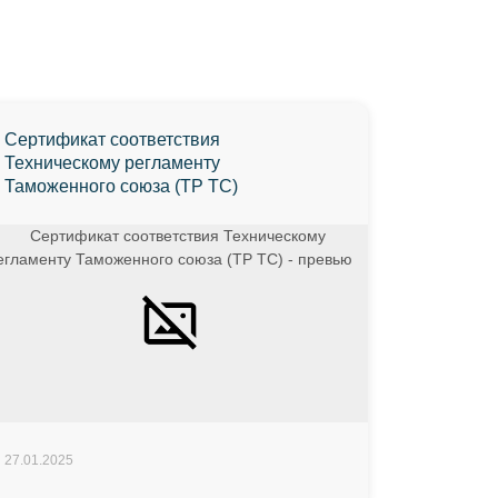
Сертификат соответствия
Техническому регламенту
Таможенного союза (ТР ТС)
27.01.2025