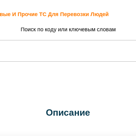
овые И Прочие ТС Для Перевозки Людей
Поиск по коду или ключевым словам
Описание