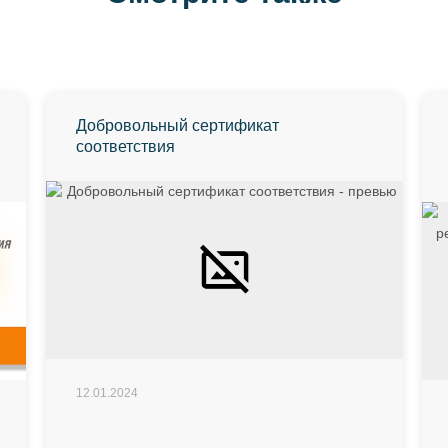
Добровольный сертификат
соответствия
12.01.2024