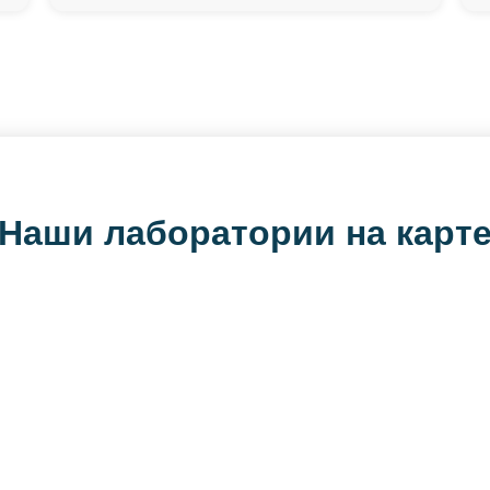
Наши лаборатории на карт