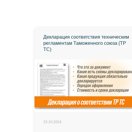
Декларация соответствия техническим
регламентам Таможенного союза (ТР
ТС)
23.10.2024