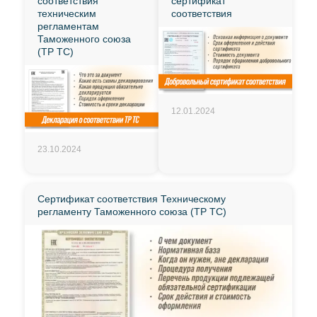
соответствия
сертификат
техническим
соответствия
регламентам
Таможенного союза
(ТР ТС)
12.01.2024
23.10.2024
Сертификат соответствия Техническому
регламенту Таможенного союза (ТР ТС)