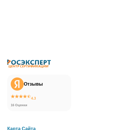
Отзывы
4.3
16 Оценки
Карта Сайта