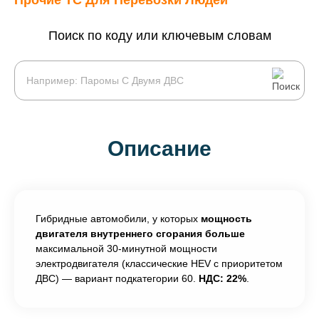
Прочие ТС Для Перевозки Людей
Поиск по коду или ключевым словам
Описание
Гибридные автомобили, у которых
мощность
двигателя внутреннего сгорания больше
максимальной 30-минутной мощности
электродвигателя (классические HEV с приоритетом
ДВС) — вариант подкатегории 60.
НДС: 22%
.