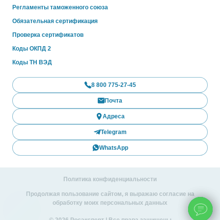
Регламенты таможенного союза
Обязательная сертификация
Проверка сертификатов
Коды ОКПД 2
Коды ТН ВЭД
8 800 775-27-45
Почта
Адреса
Telegram
WhatsApp
Политика конфиденциальности
Продолжая пользование сайтом, я выражаю согласие на
обработку моих персональных данных