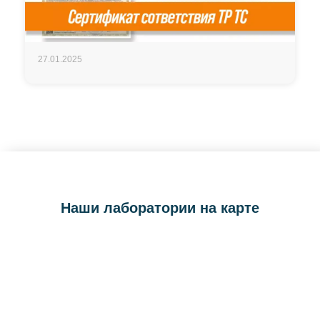
27.01.2025
Наши лаборатории на карте