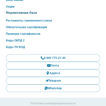
Акции
Нормативная база
Регламенты таможенного союза
Обязательная сертификация
Проверка сертификатов
Коды ОКПД 2
Коды ТН ВЭД
8 800 775-27-45
Почта
Адреса
Telegram
WhatsApp
Политика конфиденциальности