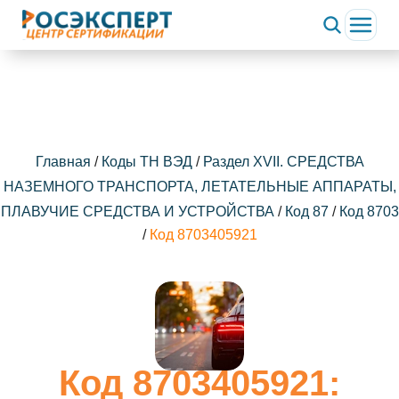
Главная
/
Коды ТН ВЭД
/
Раздел XVII. СРЕДСТВА
НАЗЕМНОГО ТРАНСПОРТА, ЛЕТАТЕЛЬНЫЕ АППАРАТЫ,
ПЛАВУЧИЕ СРЕДСТВА И УСТРОЙСТВА
/
Код 87
/
Код 8703
/
Код 8703405921
Код 8703405921: