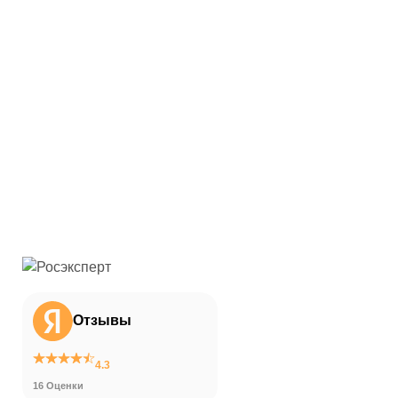
Отзывы
4.3
16 Оценки