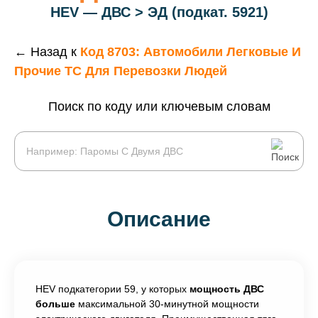
HEV — ДВС > ЭД (подкат. 5921)
← Назад к
Код 8703: Автомобили Легковые И
Прочие ТС Для Перевозки Людей
Поиск по коду или ключевым словам
Описание
HEV подкатегории 59, у которых
мощность ДВС
больше
максимальной 30-минутной мощности