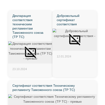
Декларация
Добровольный
соответствия
сертификат
техническим
соответствия
регламентам
Таможенного союза
(ТР ТС)
12.01.2024
23.10.2024
Сертификат соответствия Техническому
регламенту Таможенного союза (ТР ТС)