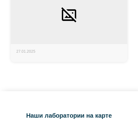
27.01.2025
Наши лаборатории на карте