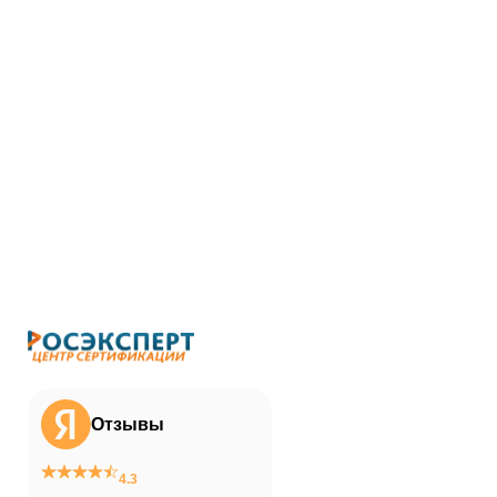
Отзывы
4.3