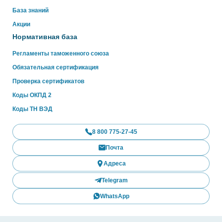
База знаний
Акции
Нормативная база
Регламенты таможенного союза
Обязательная сертификация
Проверка сертификатов
Коды ОКПД 2
Коды ТН ВЭД
8 800 775-27-45
Почта
Адреса
Telegram
WhatsApp