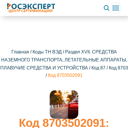
Главная
/
Коды ТН ВЭД
/
Раздел XVII. СРЕДСТВА
НАЗЕМНОГО ТРАНСПОРТА, ЛЕТАТЕЛЬНЫЕ АППАРАТЫ,
ПЛАВУЧИЕ СРЕДСТВА И УСТРОЙСТВА
/
Код 87
/
Код 8703
/
Код 8703502091
Код 8703502091: