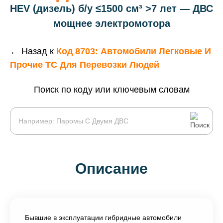
HEV (дизель) б/у ≤1500 см³ >7 лет — ДВС
мощнее электромотора
← Назад к
Код 8703: Автомобили Легковые И
Прочие ТС Для Перевозки Людей
Поиск по коду или ключевым словам
Описание
Бывшие в эксплуатации гибридные автомобили