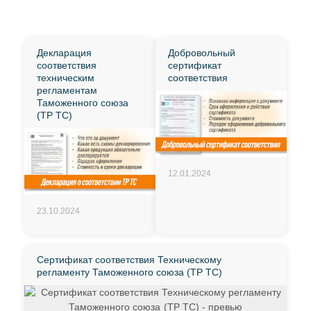
Декларация
Добровольный
соответствия
сертификат
техническим
соответствия
регламентам
Таможенного союза
(ТР ТС)
12.01.2024
23.10.2024
Сертификат соответствия Техническому
регламенту Таможенного союза (ТР ТС)