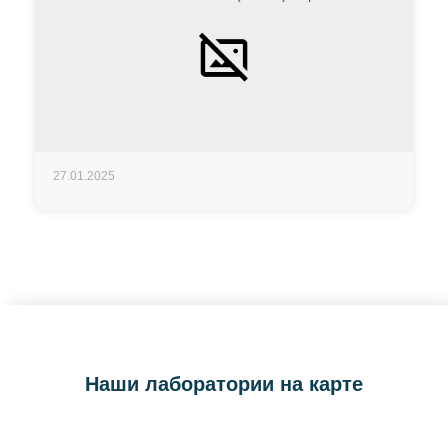
27.01.2025
Наши лаборатории на карте