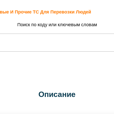
овые И Прочие ТС Для Перевозки Людей
Поиск по коду или ключевым словам
Описание