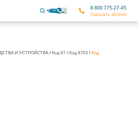
8 800 775-27-45
Заказать звонок
РЕДСТВА И УСТРОЙСТВА
/
Код 87
/
Код 8703
/
Код