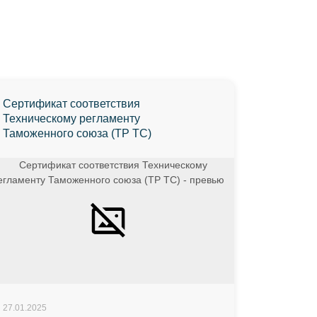
Сертификат соответствия
Техническому регламенту
Таможенного союза (ТР ТС)
27.01.2025