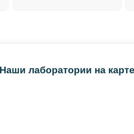
Наши лаборатории на карт