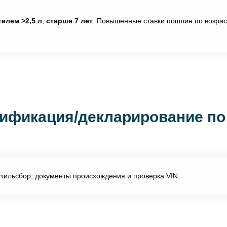
елем >2,5 л
,
старше 7 лет
. Повышенные ставки пошлин по возрас
ификация/декларирование по
ильсбор; документы происхождения и проверка VIN.