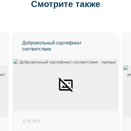
Смотрите также
Добровольный сертификат
соответствия
12.01.2024