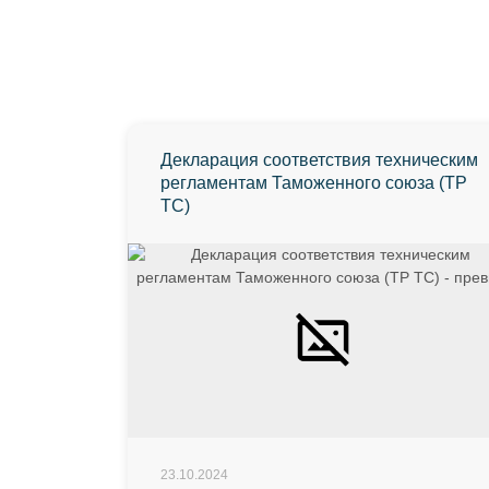
Декларация соответствия техническим
регламентам Таможенного союза (ТР
ТС)
23.10.2024