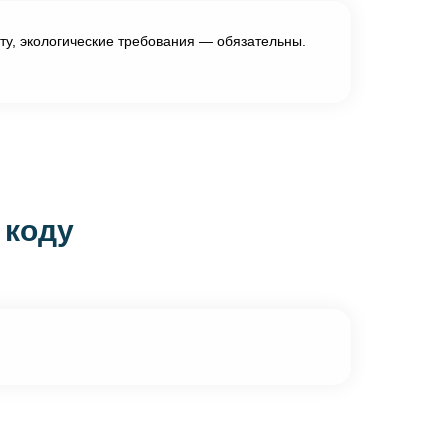
ту, экологические требования — обязательны.
 коду