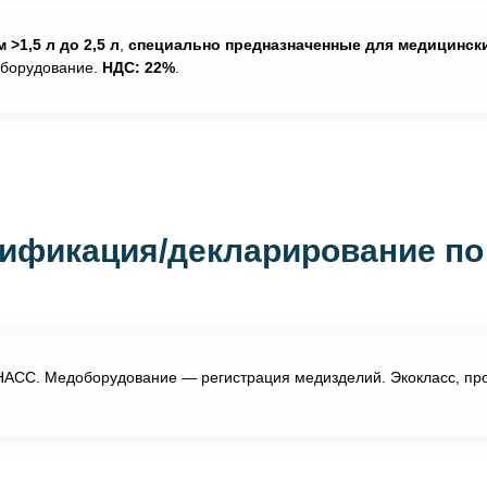
>1,5 л до 2,5 л
,
специально предназначенные для медицинск
оборудование.
НДС: 22%
.
ификация/декларирование по
АСС. Медоборудование — регистрация медизделий. Экокласс, про