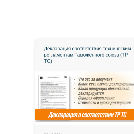
Декларация соответствия техническим
регламентам Таможенного союза (ТР
ТС)