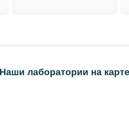
Наши лаборатории на карт