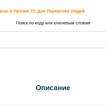
овые И Прочие ТС Для Перевозки Людей
Поиск по коду или ключевым словам
Описание