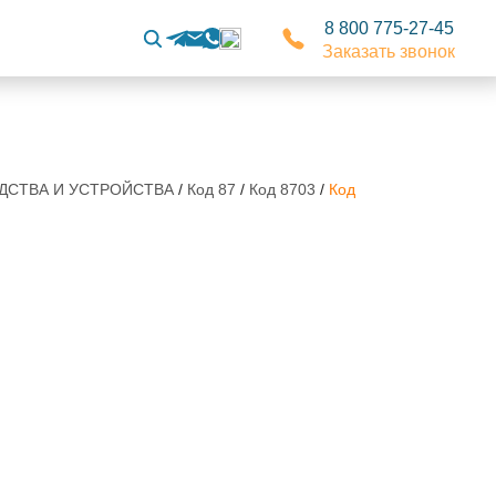
8 800 775-27-45
Заказать звонок
РЕДСТВА И УСТРОЙСТВА
/
Код 87
/
Код 8703
/
Код