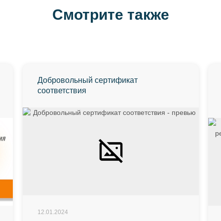
Смотрите также
Добровольный сертификат
соответствия
12.01.2024