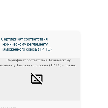
Сертификат соответствия
Техническому регламенту
Таможенного союза (ТР ТС)