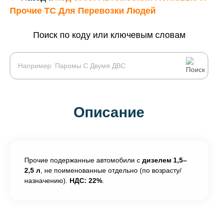
Прочие ТС Для Перевозки Людей
Поиск по коду или ключевым словам
Описание
Прочие подержанные автомобили с
дизелем 1,5–
2,5 л
, не поименованные отдельно (по возрасту/
назначению).
НДС: 22%
.