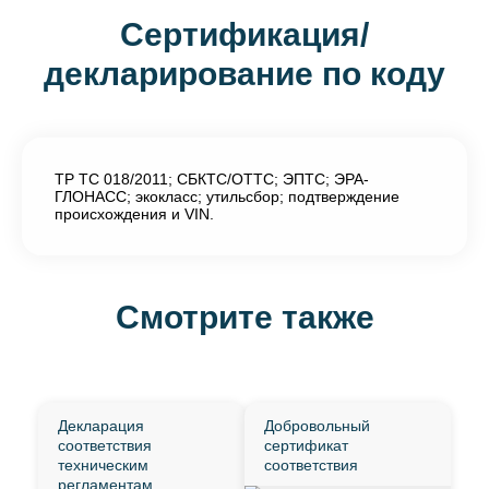
Сертификация/
декларирование по коду
ТР ТС 018/2011; СБКТС/ОТТС; ЭПТС; ЭРА-
ГЛОНАСС; экокласс; утильсбор; подтверждение
происхождения и VIN.
Смотрите также
Декларация
Добровольный
соответствия
сертификат
техническим
соответствия
регламентам