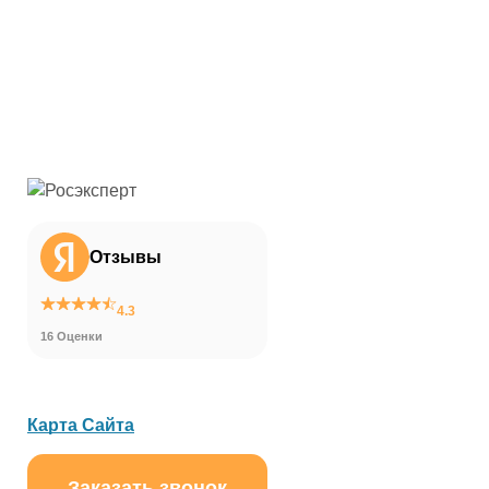
Отзывы
4.3
16 Оценки
Карта Сайта
Заказать звонок