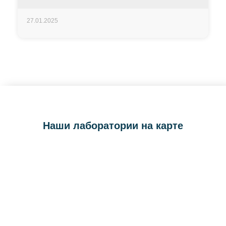
27.01.2025
Наши лаборатории на карте