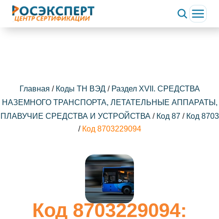
Главная
/
Коды ТН ВЭД
/
Раздел XVII. СРЕДСТВА
НАЗЕМНОГО ТРАНСПОРТА, ЛЕТАТЕЛЬНЫЕ АППАРАТЫ,
ПЛАВУЧИЕ СРЕДСТВА И УСТРОЙСТВА
/
Код 87
/
Код 8703
/
Код 8703229094
Код 8703229094: