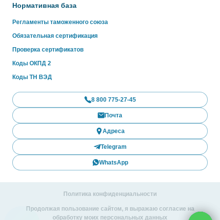
Нормативная база
Регламенты таможенного союза
Обязательная сертификация
Проверка сертификатов
Коды ОКПД 2
Коды ТН ВЭД
8 800 775-27-45
Почта
Адреса
Telegram
WhatsApp
Политика конфиденциальности
Продолжая пользование сайтом, я выражаю согласие на
обработку моих персональных данных