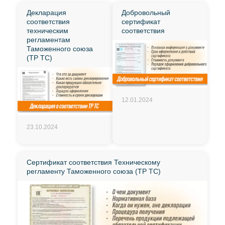
Декларация
Добровольный
соответствия
сертификат
техническим
соответствия
регламентам
Таможенного союза
(ТР ТС)
12.01.2024
23.10.2024
Сертификат соответствия Техническому
регламенту Таможенного союза (ТР ТС)