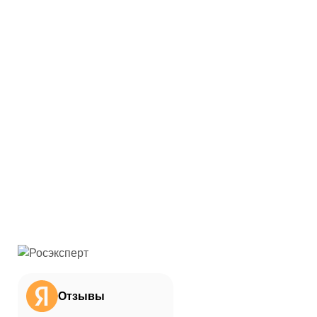
Отзывы