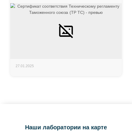
27.01.2025
Наши лаборатории на карте