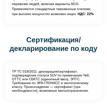
перевозки людей, включая варианты M1G.
Применяются стандартные таможенные платежи;
при высоких мощностях возможен акциз.
НДС: 22%
.
Сертификация/
декларирование по коду
ТР ТС 018/2011: декларация/сертификат;
подтверждение статуса SUV по примечанию №6;
ОТТС или СБКТС (единичный ввоз), ЭПТС.
Требования по ЭРА-ГЛОНАСС и экологическому
классу. Происхождение — сертификат (при
необходимости), возможные квоты/ограничения.