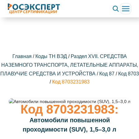
Главная
/
Коды ТН ВЭД
/
Раздел XVII. СРЕДСТВА
НАЗЕМНОГО ТРАНСПОРТА, ЛЕТАТЕЛЬНЫЕ АППАРАТЫ,
ПЛАВУЧИЕ СРЕДСТВА И УСТРОЙСТВА
/
Код 87
/
Код 8703
/
Код 8703231983
Код 8703231983:
Автомобили повышенной
проходимости (SUV), 1,5–3,0 л