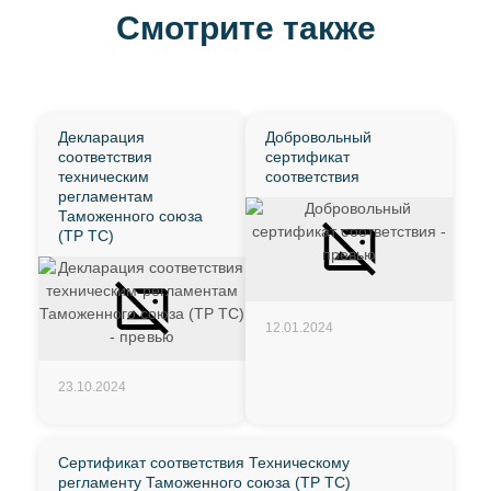
Смотрите также
Декларация
Добровольный
соответствия
сертификат
техническим
соответствия
регламентам
Таможенного союза
(ТР ТС)
12.01.2024
23.10.2024
Сертификат соответствия Техническому
регламенту Таможенного союза (ТР ТС)