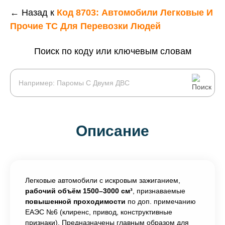
← Назад к
Код 8703: Автомобили Легковые И
Прочие ТС Для Перевозки Людей
Поиск по коду или ключевым словам
Описание
Легковые автомобили с искровым зажиганием,
рабочий объём 1500–3000 см³
, признаваемые
повышенной проходимости
по доп. примечанию
ЕАЭС №6 (клиренс, привод, конструктивные
признаки). Предназначены главным образом для