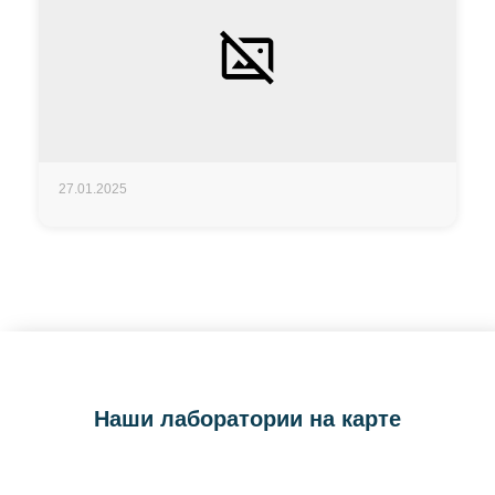
27.01.2025
Наши лаборатории на карте