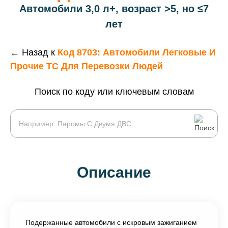
Автомобили 3,0 л+, возраст >5, но ≤7
лет
← Назад к
Код 8703: Автомобили Легковые И
Прочие ТС Для Перевозки Людей
Поиск по коду или ключевым словам
Описание
Подержанные автомобили с искровым зажиганием