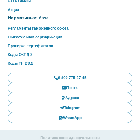
База знаний
Акции
Нормативная база
Регламенты таможенного союза
Обязательная сертификация
Проверка сертификатов
Коды ОКПД 2
Коды ТН ВЭД
8 800 775-27-45
Почта
Адреса
Telegram
WhatsApp
Политика конфиденциальности