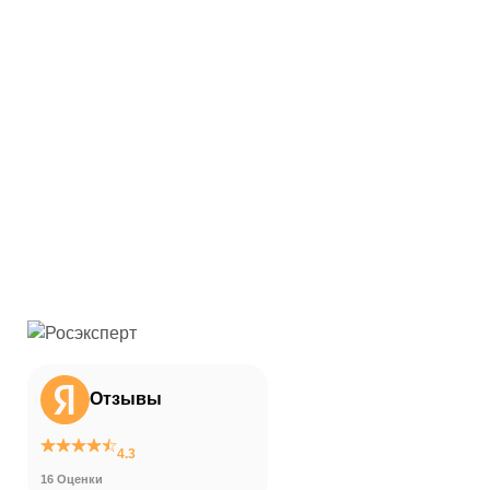
Отзывы
4.3
16 Оценки