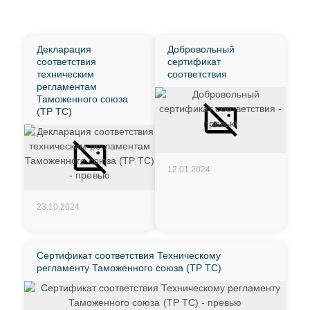
Декларация
Добровольный
соответствия
сертификат
техническим
соответствия
регламентам
Таможенного союза
(ТР ТС)
12.01.2024
23.10.2024
Сертификат соответствия Техническому
регламенту Таможенного союза (ТР ТС)