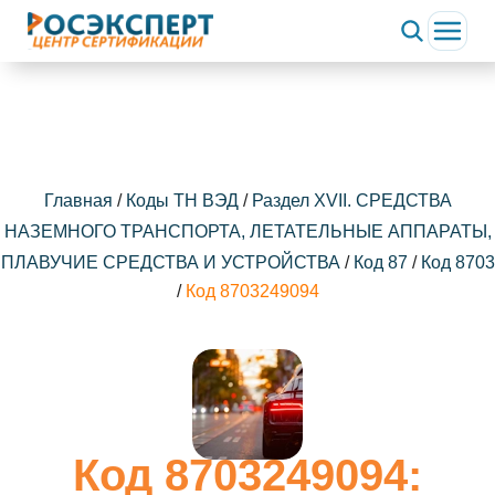
Главная
/
Коды ТН ВЭД
/
Раздел XVII. СРЕДСТВА
НАЗЕМНОГО ТРАНСПОРТА, ЛЕТАТЕЛЬНЫЕ АППАРАТЫ,
ПЛАВУЧИЕ СРЕДСТВА И УСТРОЙСТВА
/
Код 87
/
Код 8703
/
Код 8703249094
Код 8703249094: