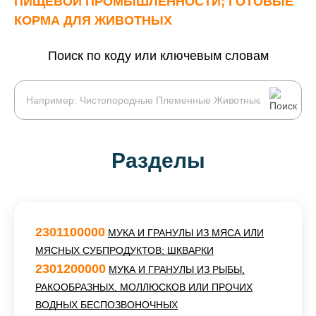
ПИЩЕВОЙ ПРОМЫШЛЕННОСТИ; ГОТОВЫЕ
КОРМА ДЛЯ ЖИВОТНЫХ
Поиск по коду или ключевым словам
Разделы
2301100000
МУКА И ГРАНУЛЫ ИЗ МЯСА ИЛИ
МЯСНЫХ СУБПРОДУКТОВ; ШКВАРКИ
2301200000
МУКА И ГРАНУЛЫ ИЗ РЫБЫ,
РАКООБРАЗНЫХ, МОЛЛЮСКОВ ИЛИ ПРОЧИХ
ВОДНЫХ БЕСПОЗВОНОЧНЫХ