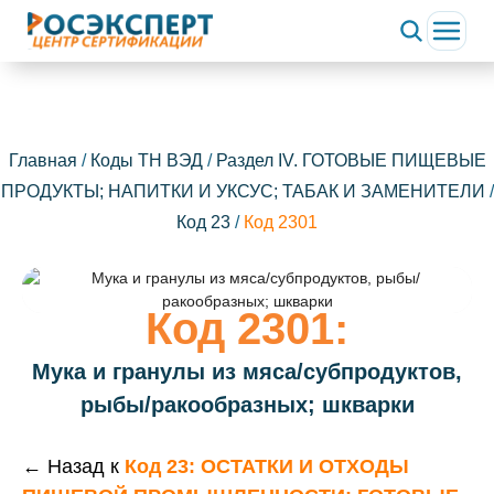
Главная
/
Коды ТН ВЭД
/
Раздел IV. ГОТОВЫЕ ПИЩЕВЫЕ
ПРОДУКТЫ; НАПИТКИ И УКСУС; ТАБАК И ЗАМЕНИТЕЛИ
/
Код 23
/
Код 2301
Код 2301:
Мука и гранулы из мяса/субпродуктов,
рыбы/ракообразных; шкварки
← Назад к
Код 23: ОСТАТКИ И ОТХОДЫ