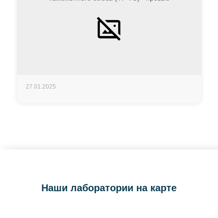
27.01.2025
Наши лаборатории на карте