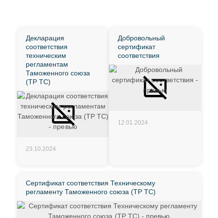
Декларация
Добровольный
соответствия
сертификат
техническим
соответствия
регламентам
Таможенного союза
(ТР ТС)
12.01.2024
23.10.2024
Сертификат соответствия Техническому
регламенту Таможенного союза (ТР ТС)