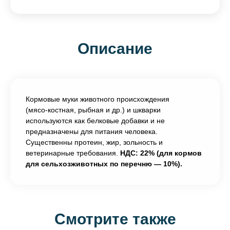
Описание
Кормовые муки животного происхождения
(мясо‑костная, рыбная и др.) и шкварки
используются как белковые добавки и не
предназначены для питания человека.
Существенны протеин, жир, зольность и
ветеринарные требования.
НДС: 22% (для кормов
для сельхозживотных по перечню — 10%).
Смотрите также