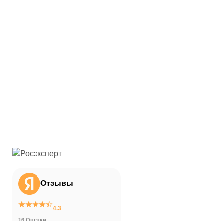
Отзывы
4.3
16 Оценки