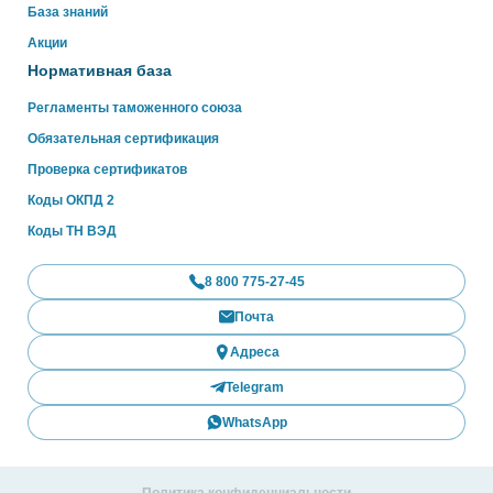
База знаний
Акции
Нормативная база
Регламенты таможенного союза
Обязательная сертификация
Проверка сертификатов
Коды ОКПД 2
Коды ТН ВЭД
8 800 775-27-45
Почта
Адреса
Telegram
WhatsApp
Политика конфиденциальности