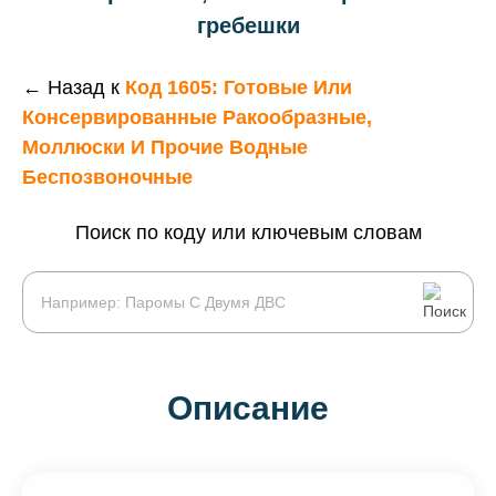
гребешки
← Назад к
Код 1605: Готовые Или
Консервированные Ракообразные,
Моллюски И Прочие Водные
Беспозвоночные
Поиск по коду или ключевым словам
Описание