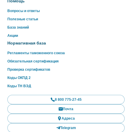
Помощь
Вопросы и ответы
Полезные статьи
База знаний
Акции
Нормативная база
Регламенты таможенного союза
Обязательная сертификация
Проверка сертификатов
Коды ОКПД 2
Коды ТН ВЭД
8 800 775-27-45
Почта
Адреса
Telegram