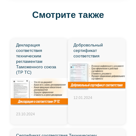
Смотрите также
Декларация
Добровольный
соответствия
сертификат
техническим
соответствия
регламентам
Таможенного союза
(ТР ТС)
12.01.2024
23.10.2024
Сертификат соответствия Техническому