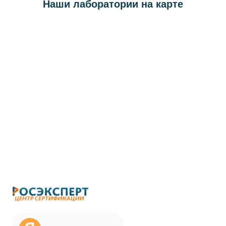
Наши лаборатории на карте