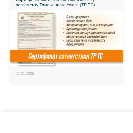
регламенту Таможенного союза (ТР ТС)
27.01.2025