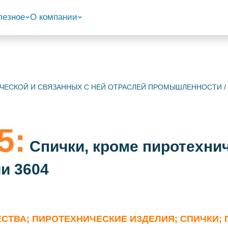
лезное
О компании
МИЧЕСКОЙ И СВЯЗАННЫХ С НЕЙ ОТРАСЛЕЙ ПРОМЫШЛЕННОСТИ
/
5:
Спички, кроме пиротехни
и 3604
ЕСТВА; ПИРОТЕХНИЧЕСКИЕ ИЗДЕЛИЯ; СПИЧКИ