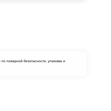
 по пожарной безопасности, упаковке и