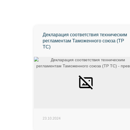
Декларация соответствия техническим
регламентам Таможенного союза (ТР
ТС)
23.10.2024