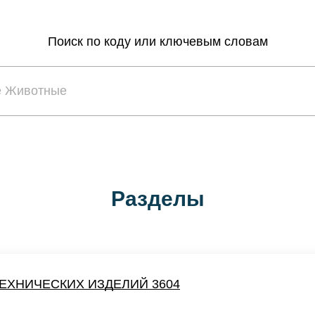
Поиск по коду или ключевым словам
Разделы
ЕХНИЧЕСКИХ ИЗДЕЛИЙ 3604