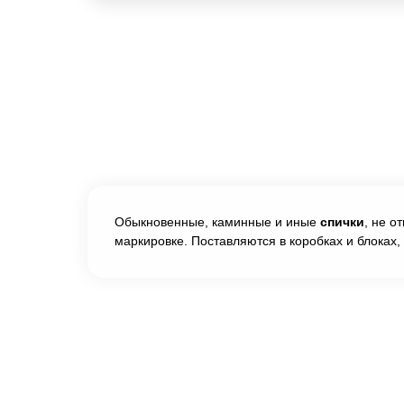
Обыкновенные, каминные и иные
спички
, не о
маркировке. Поставляются в коробках и блоках