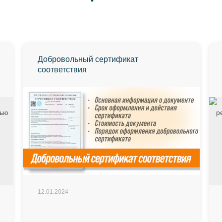
Добровольный сертификат
соответствия
12.01.2024