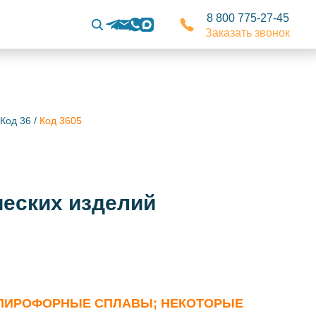
8 800 775-27-45
Заказать звонок
Код 36
/
Код 3605
ческих изделий
; ПИРОФОРНЫЕ СПЛАВЫ; НЕКОТОРЫЕ