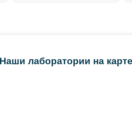
Наши лаборатории на карт