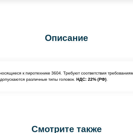
Описание
тносящиеся к пиротехнике 3604. Требуют соответствия требованиям
, допускаются различные типы головок.
НДС: 22% (РФ)
.
Смотрите также