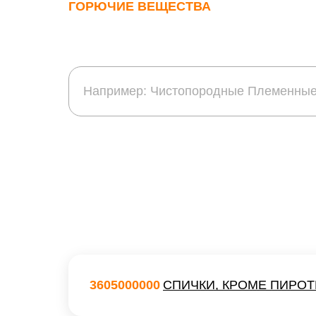
ГОРЮЧИЕ ВЕЩЕСТВА
3605000000
СПИЧКИ, КРОМЕ ПИРОТ