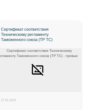
Сертификат соответствия
Техническому регламенту
Таможенного союза (ТР ТС)
27.01.2025