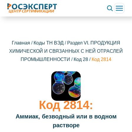
Главная
/
Коды ТН ВЭД
/
Раздел VI. ПРОДУКЦИЯ
ХИМИЧЕСКОЙ И СВЯЗАННЫХ С НЕЙ ОТРАСЛЕЙ
ПРОМЫШЛЕННОСТИ
/
Код 28
/
Код 2814
Код 2814:
Аммиак, безводный или в водном
растворе