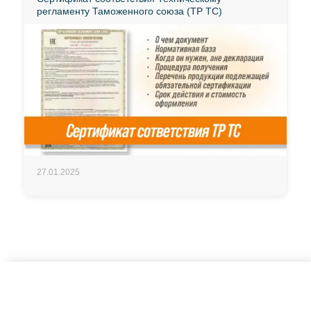
регламенту Таможенного союза (ТР ТС)
27.01.2025