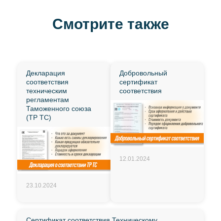
Смотрите также
Декларация
Добровольный
соответствия
сертификат
техническим
соответствия
регламентам
Таможенного союза
(ТР ТС)
12.01.2024
23.10.2024
Сертификат соответствия Техническому