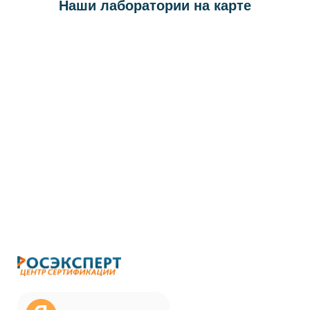
Наши лаборатории на карте