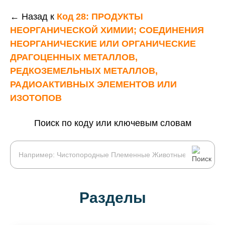
← Назад к
Код 28: ПРОДУКТЫ
НЕОРГАНИЧЕСКОЙ ХИМИИ; СОЕДИНЕНИЯ
НЕОРГАНИЧЕСКИЕ ИЛИ ОРГАНИЧЕСКИЕ
ДРАГОЦЕННЫХ МЕТАЛЛОВ,
РЕДКОЗЕМЕЛЬНЫХ МЕТАЛЛОВ,
РАДИОАКТИВНЫХ ЭЛЕМЕНТОВ ИЛИ
ИЗОТОПОВ
Поиск по коду или ключевым словам
Разделы