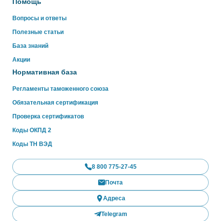
Помощь
Вопросы и ответы
Полезные статьи
База знаний
Акции
Нормативная база
Регламенты таможенного союза
Обязательная сертификация
Проверка сертификатов
Коды ОКПД 2
Коды ТН ВЭД
8 800 775-27-45
Почта
Адреса
Telegram