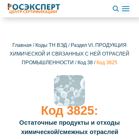
Главная
/
Коды ТН ВЭД
/
Раздел VI. ПРОДУКЦИЯ
ХИМИЧЕСКОЙ И СВЯЗАННЫХ С НЕЙ ОТРАСЛЕЙ
ПРОМЫШЛЕННОСТИ
/
Код 38
/
Код 3825
Код 3825:
Остаточные продукты и отходы
химической/смежных отраслей