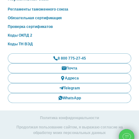
Регламенты таможенного союза
Обязательная сертификация
Проверка сертификатов
Коды ОКПД 2
Коды ТН ВЭД
8 800 775-27-45
Почта
Адреса
Telegram
WhatsApp
Политика конфиденциальности
Продолжая пользование сайтом, я выражаю согласие на
обработку моих персональных данных