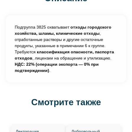
Подгруппа 3825 охватывает
отходы городского
хозяйства, шламы, клинические отходы
,
отработанные растворы и другие остаточные
продукты, указанные в примечании 6 к группе.
Требуются
классификация опасности, паспорта
отходов
, лицензии на обращение и утилизацию.
НДС: 22% (операции экспорта — 0% при
подтверждении)
.
Смотрите также
Декларация
Добровольный