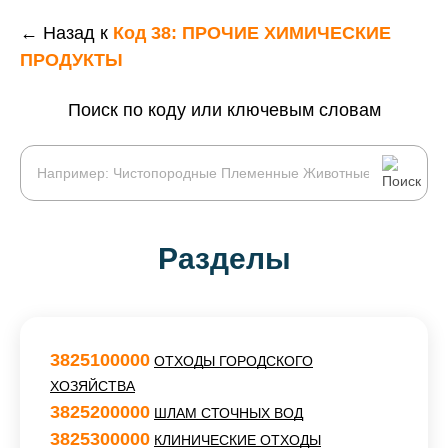
← Назад к
Код 38: ПРОЧИЕ ХИМИЧЕСКИЕ
ПРОДУКТЫ
Поиск по коду или ключевым словам
Разделы
3825100000
ОТХОДЫ ГОРОДСКОГО
ХОЗЯЙСТВА
3825200000
ШЛАМ СТОЧНЫХ ВОД
3825300000
КЛИНИЧЕСКИЕ ОТХОДЫ