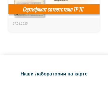
27.01.2025
Наши лаборатории на карте