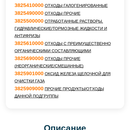
3825410000
ОТХОДЫ ГАЛОГЕНИРОВАННЫЕ
3825490000
ОТХОДЫ ПРОЧИЕ
3825500000
ОТРАБОТАННЫЕ РАСТВОРЫ,
ГИДРАВЛИЧЕСКИЕ/ТОРМОЗНЫЕ ЖИДКОСТИ И
АНТИФРИЗЫ
3825610000
ОТХОДЫ С ПРЕИМУЩЕСТВЕННО
ОРГАНИЧЕСКИМИ СОСТАВЛЯЮЩИМИ
3825690000
ОТХОДЫ ПРОЧИЕ
(НЕОРГАНИЧЕСКИЕ/СМЕШАННЫЕ)
3825901000
ОКСИД ЖЕЛЕЗА ЩЕЛОЧНОЙ ДЛЯ
ОЧИСТКИ ГАЗА
3825909000
ПРОЧИЕ ПРОДУКТЫ/ОТХОДЫ
ДАННОЙ ПОДГРУППЫ
Описание