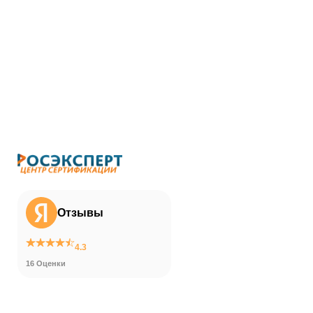
Отзывы
4.3
16 Оценки