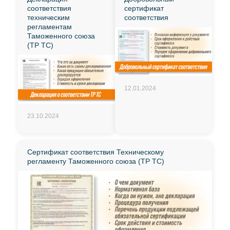
соответствия
сертификат
техническим
соответствия
регламентам
Таможенного союза
(ТР ТС)
12.01.2024
23.10.2024
Сертификат соответствия Техническому
регламенту Таможенного союза (ТР ТС)