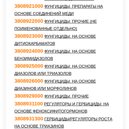
3808921000
ФУНГИЦИДЫ: ПРЕПАРАТЫ НА
ОСНОВЕ СОЕДИНЕНИЙ МЕДИ
3808922000
ФУНГИЦИДЫ: ПРОЧИЕ (НЕ
ПОИМЕНОВАННЫЕ ОТДЕЛЬНО)
3808923000
ФУНГИЦИДЫ: НА ОСНОВЕ
ДИТИОКАРБАМАТОВ
3808924000
ФУНГИЦИДЫ: НА ОСНОВЕ
БЕНЗИМИДАЗОЛОВ
3808925000
ФУНГИЦИДЫ: НА ОСНОВЕ
ДИАЗОЛОВ ИЛИ ТРИАЗОЛОВ
3808926000
ФУНГИЦИДЫ: НА ОСНОВЕ
ДИАЗИНОВ ИЛИ МОРФОЛИНОВ
3808929000
ФУНГИЦИДЫ: ПРОЧИЕ
3808931100
РЕГУЛЯТОРЫ И ГЕРБИЦИДЫ: НА
ОСНОВЕ ФЕНОКСИФИТОГОРМОНОВ
3808931300
ГЕРБИЦИДЫ/РЕГУЛЯТОРЫ РОСТА
НА ОСНОВЕ ТРИАЗИНОВ