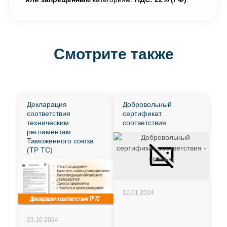
Смотрите также
Декларация
Добровольный
соответствия
сертификат
техническим
соответствия
регламентам
Таможенного союза
(ТР ТС)
12.01.2024
23.10.2024