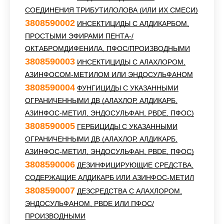
СОЕДИНЕНИЯ ТРИБУТИЛОЛОВА (ИЛИ ИХ СМЕСИ)
3808590002
ИНСЕКТИЦИДЫ С АЛДИКАРБОМ,
ПРОСТЫМИ ЭФИРАМИ ПЕНТА-/
ОКТАБРОМДИФЕНИЛА, ПФОС/ПРОИЗВОДНЫМИ
3808590003
ИНСЕКТИЦИДЫ С АЛАХЛОРОМ,
АЗИНФОСОМ-МЕТИЛОМ ИЛИ ЭНДОСУЛЬФАНОМ
3808590004
ФУНГИЦИДЫ С УКАЗАННЫМИ
ОГРАНИЧЕННЫМИ ДВ (АЛАХЛОР, АЛДИКАРБ,
АЗИНФОС-МЕТИЛ, ЭНДОСУЛЬФАН, PBDE, ПФОС)
3808590005
ГЕРБИЦИДЫ С УКАЗАННЫМИ
ОГРАНИЧЕННЫМИ ДВ (АЛАХЛОР, АЛДИКАРБ,
АЗИНФОС-МЕТИЛ, ЭНДОСУЛЬФАН, PBDE, ПФОС)
3808590006
ДЕЗИНФИЦИРУЮЩИЕ СРЕДСТВА,
СОДЕРЖАЩИЕ АЛДИКАРБ ИЛИ АЗИНФОС-МЕТИЛ
3808590007
ДЕЗСРЕДСТВА С АЛАХЛОРОМ,
ЭНДОСУЛЬФАНОМ, PBDE ИЛИ ПФОС/
ПРОИЗВОДНЫМИ