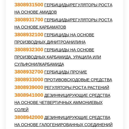
3808931500
ГЕРБИЦИДЫ/РЕГУЛЯТОРЫ РОСТА
НА ОСНОВЕ АМИДОВ
3808931700
ГЕРБИЦИДЫ/РЕГУЛЯТОРЫ РОСТА
НА ОСНОВЕ КАРБАМАТОВ
3808932100
ГЕРБИЦИДЫ НА ОСНОВЕ
ПРОИЗВОДНЫХ ДИНИТРОАНИЛИНА
3808932300
ГЕРБИЦИДЫ НА ОСНОВЕ
ПРОИЗВОДНЫХ КАРБАМИДА, УРАЦИЛА ИЛИ
СУЛЬФОНИЛКАРБАМИДА
3808932700
ГЕРБИЦИДЫ ПРОЧИЕ
3808933000
ПРОТИВОВСХОДОВЫЕ СРЕДСТВА
3808939000
РЕГУЛЯТОРЫ РОСТА РАСТЕНИЙ
3808941000
ДЕЗИНФИЦИРУЮЩИЕ СРЕДСТВА
НА ОСНОВЕ ЧЕТВЕРТИЧНЫХ АММОНИЕВЫХ
СОЛЕЙ
3808942000
ДЕЗИНФИЦИРУЮЩИЕ СРЕДСТВА
НА ОСНОВЕ ГАЛОГЕНИРОВАННЫХ СОЕДИНЕНИЙ