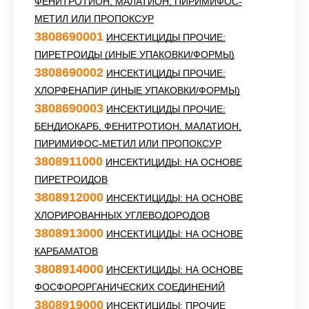
ФЕНИТРОТИОН, МАЛАТИОН, ПИРИМИФОС-
МЕТИЛ ИЛИ ПРОПОКСУР
3808690001
ИНСЕКТИЦИДЫ ПРОЧИЕ:
ПИРЕТРОИДЫ (ИНЫЕ УПАКОВКИ/ФОРМЫ)
3808690002
ИНСЕКТИЦИДЫ ПРОЧИЕ:
ХЛОРФЕНАПИР (ИНЫЕ УПАКОВКИ/ФОРМЫ)
3808690003
ИНСЕКТИЦИДЫ ПРОЧИЕ:
БЕНДИОКАРБ, ФЕНИТРОТИОН, МАЛАТИОН,
ПИРИМИФОС-МЕТИЛ ИЛИ ПРОПОКСУР
3808911000
ИНСЕКТИЦИДЫ: НА ОСНОВЕ
ПИРЕТРОИДОВ
3808912000
ИНСЕКТИЦИДЫ: НА ОСНОВЕ
ХЛОРИРОВАННЫХ УГЛЕВОДОРОДОВ
3808913000
ИНСЕКТИЦИДЫ: НА ОСНОВЕ
КАРБАМАТОВ
3808914000
ИНСЕКТИЦИДЫ: НА ОСНОВЕ
ФОСФОРОРГАНИЧЕСКИХ СОЕДИНЕНИЙ
3808919000
ИНСЕКТИЦИДЫ: ПРОЧИЕ