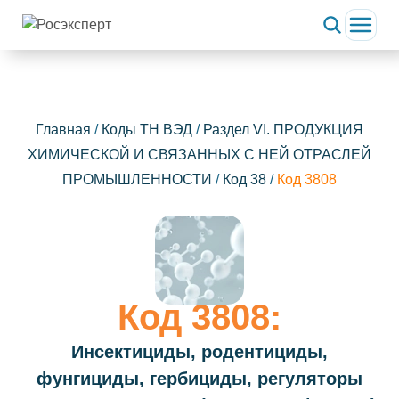
Главная
/
Коды ТН ВЭД
/
Раздел VI. ПРОДУКЦИЯ
ХИМИЧЕСКОЙ И СВЯЗАННЫХ С НЕЙ ОТРАСЛЕЙ
ПРОМЫШЛЕННОСТИ
/
Код 38
/
Код 3808
Код 3808:
Инсектициды, родентициды,
фунгициды, гербициды, регуляторы