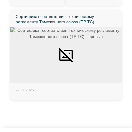
Сертификат соответствия Техническому
регламенту Таможенного союза (ТР ТС)
27.01.2025