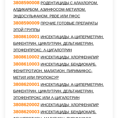
3808590008
РОДЕНТИЦИДЫ С АЛАХЛОРОМ,
АЛДИКАРБОМ, АЗИНФОСОМ-МЕТИЛОМ,
ЭНДОСУЛЬФАНОМ, PBDE ИЛИ ПФОС
3808590009
ПРОЧИЕ ГОТОВЫЕ ПРЕПАРАТЫ
ЭТОЙ ГРУППЫ
3808610001
ИНСЕКТИЦИДЫ: Α-ЦИПЕРМЕТРИН,
БИФЕНТРИН, ЦИФЛУТРИН, ДЕЛЬТАМЕТРИН,
ЭТОФЕНПРОКС, Λ-ЦИГАЛОТРИН
3808610002
ИНСЕКТИЦИДЫ: ХЛОРФЕНАПИР
3808610003
ИНСЕКТИЦИДЫ: БЕНДИОКАРБ,
ФЕНИТРОТИОН, МАЛАТИОН, ПИРИМИФОС-
МЕТИЛ ИЛИ ПРОПОКСУР
3808620001
ИНСЕКТИЦИДЫ: Α-ЦИПЕРМЕТРИН,
БИФЕНТРИН, ЦИФЛУТРИН, ДЕЛЬТАМЕТРИН,
ЭТОФЕНПРОКС ИЛИ Λ-ЦИГАЛОТРИН
3808620002
ИНСЕКТИЦИДЫ: ХЛОРФЕНАПИР
3808620003
ИНСЕКТИЦИДЫ: БЕНДИОКАРБ,