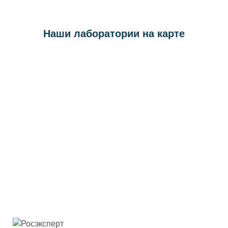
Наши лаборатории на карте