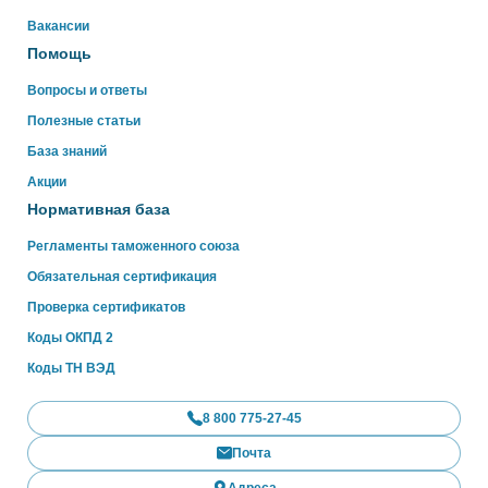
WhatsApp
Вакансии
Помощь
Вопросы и ответы
Полезные статьи
База знаний
Акции
Нормативная база
Регламенты таможенного союза
Обязательная сертификация
Проверка сертификатов
Коды ОКПД 2
Коды ТН ВЭД
8 800 775-27-45
Почта
Адреса