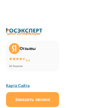
Отзывы
4.3
16 Оценки
Карта Сайта
Заказать звонок
ChatApp
online