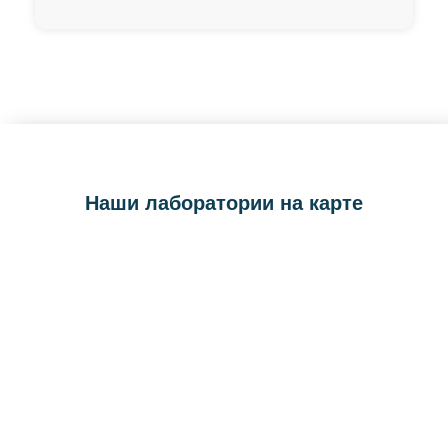
Наши лаборатории на карте