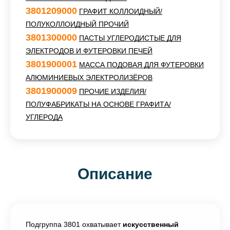
3801209000
ГРАФИТ КОЛЛОИДНЫЙ/
ПОЛУКОЛЛОИДНЫЙ ПРОЧИЙ
3801300000
ПАСТЫ УГЛЕРОДИСТЫЕ ДЛЯ
ЭЛЕКТРОДОВ И ФУТЕРОВКИ ПЕЧЕЙ
3801900001
МАССА ПОДОВАЯ ДЛЯ ФУТЕРОВКИ
АЛЮМИНИЕВЫХ ЭЛЕКТРОЛИЗЁРОВ
3801900009
ПРОЧИЕ ИЗДЕЛИЯ/
ПОЛУФАБРИКАТЫ НА ОСНОВЕ ГРАФИТА/
УГЛЕРОДА
Описание
Подгруппа 3801 охватывает
искусственный