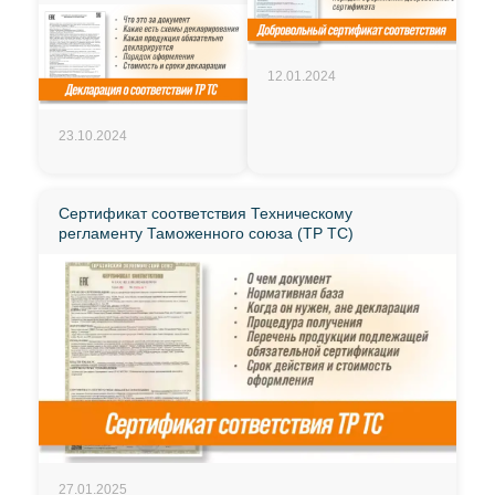
12.01.2024
23.10.2024
Сертификат соответствия Техническому
регламенту Таможенного союза (ТР ТС)
27.01.2025