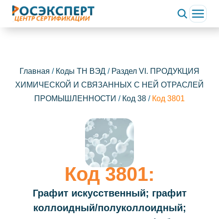
Главная
/
Коды ТН ВЭД
/
Раздел VI. ПРОДУКЦИЯ
ХИМИЧЕСКОЙ И СВЯЗАННЫХ С НЕЙ ОТРАСЛЕЙ
ПРОМЫШЛЕННОСТИ
/
Код 38
/
Код 3801
Код 3801:
Графит искусственный; графит
коллоидный/полуколлоидный;