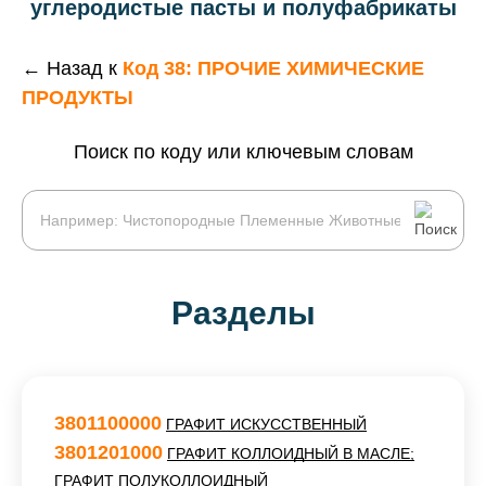
углеродистые пасты и полуфабрикаты
← Назад к
Код 38: ПРОЧИЕ ХИМИЧЕСКИЕ
ПРОДУКТЫ
Поиск по коду или ключевым словам
Разделы
3801100000
ГРАФИТ ИСКУССТВЕННЫЙ
3801201000
ГРАФИТ КОЛЛОИДНЫЙ В МАСЛЕ;
ГРАФИТ ПОЛУКОЛЛОИДНЫЙ