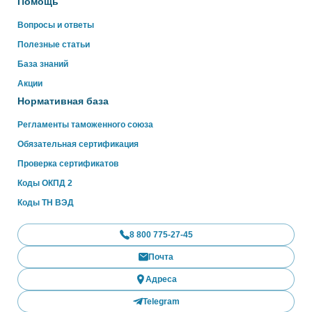
Помощь
Вопросы и ответы
Полезные статьи
База знаний
Акции
Нормативная база
Регламенты таможенного союза
Обязательная сертификация
Проверка сертификатов
Коды ОКПД 2
Коды ТН ВЭД
8 800 775-27-45
Почта
Адреса
Telegram