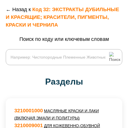
← Назад к
Код 32: ЭКСТРАКТЫ ДУБИЛЬНЫЕ
И КРАСЯЩИЕ; КРАСИТЕЛИ, ПИГМЕНТЫ,
КРАСКИ И ЧЕРНИЛА
Поиск по коду или ключевым словам
Разделы
3210001000
МАСЛЯНЫЕ КРАСКИ И ЛАКИ
(ВКЛЮЧАЯ ЭМАЛИ И ПОЛИТУРЫ)
3210009001
ДЛЯ КОЖЕВЕННО-ОБУВНОЙ