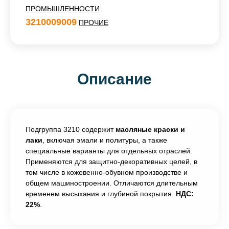
ПРОМЫШЛЕННОСТИ
3210009009
ПРОЧИЕ
Описание
Подгруппа 3210 содержит
масляные краски и
лаки
, включая эмали и политуры, а также
специальные варианты для отдельных отраслей.
Применяются для защитно-декоративных целей, в
том числе в кожевенно-обувном производстве и
общем машиностроении. Отличаются длительным
временем высыхания и глубиной покрытия.
НДС:
22%
.