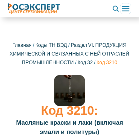
Главная
/
Коды ТН ВЭД
/
Раздел VI. ПРОДУКЦИЯ
ХИМИЧЕСКОЙ И СВЯЗАННЫХ С НЕЙ ОТРАСЛЕЙ
ПРОМЫШЛЕННОСТИ
/
Код 32
/
Код 3210
Код 3210:
Масляные краски и лаки (включая
эмали и политуры)