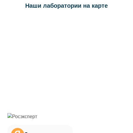
Наши лаборатории на карте