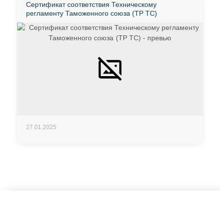
Сертификат соответствия Техническому
регламенту Таможенного союза (ТР ТС)
27.01.2025