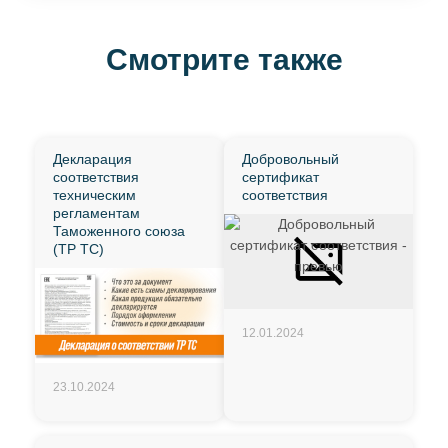
Смотрите также
Декларация
Добровольный
соответствия
сертификат
техническим
соответствия
регламентам
Таможенного союза
(ТР ТС)
12.01.2024
23.10.2024