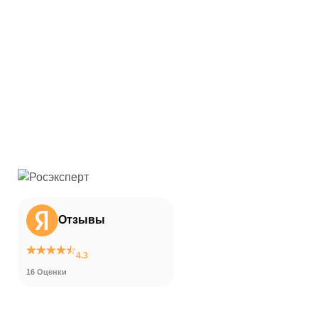
Отзывы
4.3
16 Оценки