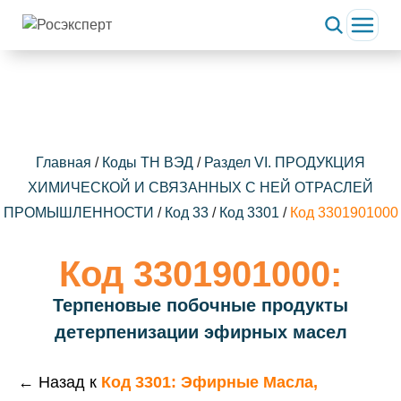
Главная
/
Коды ТН ВЭД
/
Раздел VI. ПРОДУКЦИЯ
ХИМИЧЕСКОЙ И СВЯЗАННЫХ С НЕЙ ОТРАСЛЕЙ
ПРОМЫШЛЕННОСТИ
/
Код 33
/
Код 3301
/
Код 3301901000
Код 3301901000:
Терпеновые побочные продукты
детерпенизации эфирных масел
← Назад к
Код 3301: Эфирные Масла,