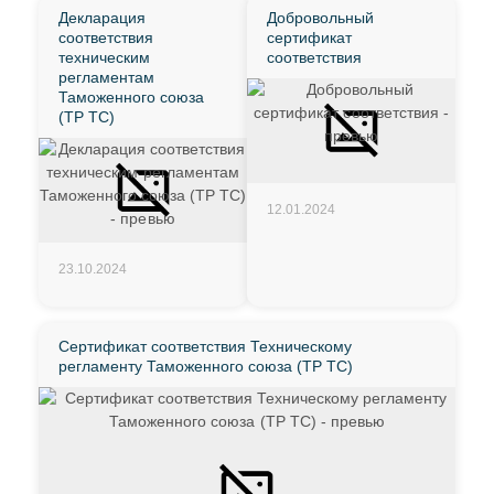
Декларация
Добровольный
соответствия
сертификат
техническим
соответствия
регламентам
Таможенного союза
(ТР ТС)
12.01.2024
23.10.2024
Сертификат соответствия Техническому
регламенту Таможенного союза (ТР ТС)