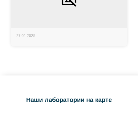
27.01.2025
Наши лаборатории на карте