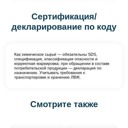
Сертификация/
декларирование по коду
Как химическое сырьё — обязательны SDS,
спецификация, классификация опасности и
корректная маркировка; при обращении в составе
потребительской продукции — декларация по
назначению. Учитывать требования к
транспортировке и хранению ЛВЖ.
Смотрите также