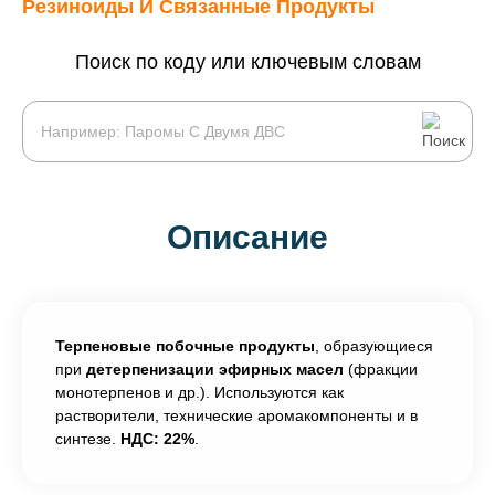
Резиноиды И Связанные Продукты
Поиск по коду или ключевым словам
Описание
Терпеновые побочные продукты
, образующиеся
при
детерпенизации эфирных масел
(фракции
монотерпенов и др.). Используются как
растворители, технические аромакомпоненты и в
синтезе.
НДС: 22%
.