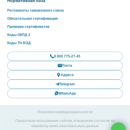
Нормативная база
Регламенты таможенного союза
Обязательная сертификация
Проверка сертификатов
Коды ОКПД 2
Коды ТН ВЭД
8 800 775-27-45
Почта
Адреса
Telegram
WhatsApp
Политика конфиденциальности
Продолжая пользование сайтом, я выражаю согласие на
обработку моих персональных данных