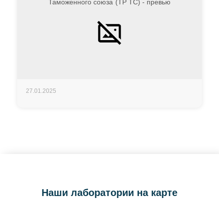
27.01.2025
Наши лаборатории на карте