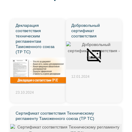
Декларация
Добровольный
соответствия
сертификат
техническим
соответствия
регламентам
Таможенного союза
(ТР ТС)
12.01.2024
23.10.2024
Сертификат соответствия Техническому
регламенту Таможенного союза (ТР ТС)