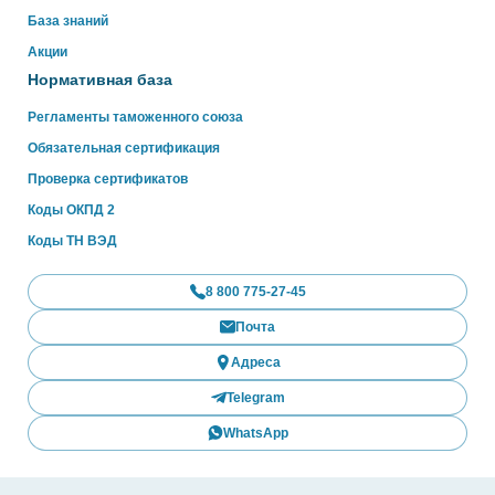
База знаний
Акции
Нормативная база
Регламенты таможенного союза
Обязательная сертификация
Проверка сертификатов
Коды ОКПД 2
Коды ТН ВЭД
8 800 775-27-45
Почта
Адреса
Telegram
WhatsApp