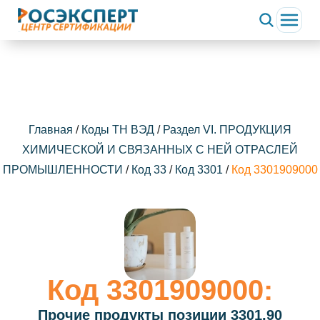
Главная
/
Коды ТН ВЭД
/
Раздел VI. ПРОДУКЦИЯ
ХИМИЧЕСКОЙ И СВЯЗАННЫХ С НЕЙ ОТРАСЛЕЙ
ПРОМЫШЛЕННОСТИ
/
Код 33
/
Код 3301
/
Код 3301909000
Код 3301909000:
Прочие продукты позиции 3301.90