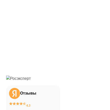
Отзывы
4.3