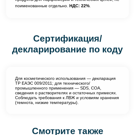
поименованные отдельно.
НДС: 22%
.
Сертификация/
декларирование по коду
Для косметического использования — декларация
ТР ЕАЭС 009/2011; для технического/
промышленного применения — SDS, COA,
сведения о растворителях и остаточных примесях.
Соблюдать требования к ЛВЖ и условиям хранения
(темнота, низкие температуры).
Смотрите также