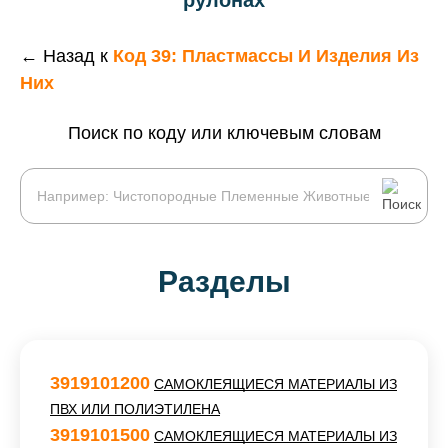
рулонах
← Назад к
Код 39: Пластмассы И Изделия Из
Них
Поиск по коду или ключевым словам
Разделы
3919101200
САМОКЛЕЯЩИЕСЯ МАТЕРИАЛЫ ИЗ
ПВХ ИЛИ ПОЛИЭТИЛЕНА
3919101500
САМОКЛЕЯЩИЕСЯ МАТЕРИАЛЫ ИЗ