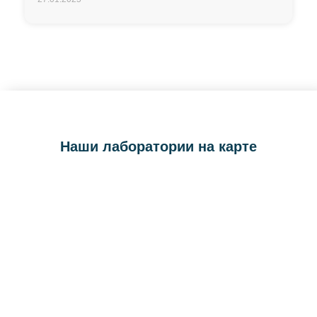
Наши лаборатории на карте