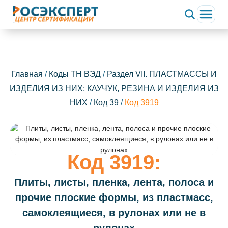
Главная
/
Коды ТН ВЭД
/
Раздел VII. ПЛАСТМАССЫ И
ИЗДЕЛИЯ ИЗ НИХ; КАУЧУК, РЕЗИНА И ИЗДЕЛИЯ ИЗ
НИХ
/
Код 39
/
Код 3919
Код 3919:
Плиты, листы, пленка, лента, полоса и
прочие плоские формы, из пластмасс,
самоклеящиеся, в рулонах или не в