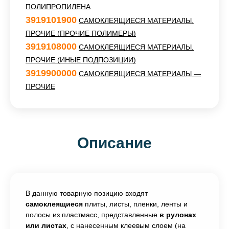
ПОЛИПРОПИЛЕНА
3919101900
САМОКЛЕЯЩИЕСЯ МАТЕРИАЛЫ,
ПРОЧИЕ (ПРОЧИЕ ПОЛИМЕРЫ)
3919108000
САМОКЛЕЯЩИЕСЯ МАТЕРИАЛЫ,
ПРОЧИЕ (ИНЫЕ ПОДПОЗИЦИИ)
3919900000
САМОКЛЕЯЩИЕСЯ МАТЕРИАЛЫ —
ПРОЧИЕ
Описание
В данную товарную позицию входят
самоклеящиеся
плиты, листы, пленки, ленты и
полосы из пластмасс, представленные
в рулонах
или листах
, с нанесенным клеевым слоем (на