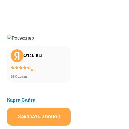
Отзывы
4.3
16 Оценки
Карта Сайта
Заказать звонок
ChatApp
online