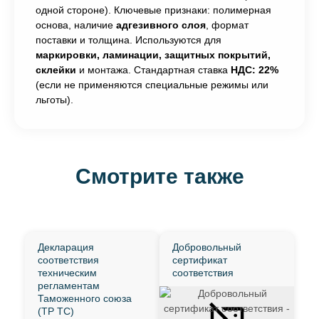
одной стороне). Ключевые признаки: полимерная
основа, наличие
адгезивного слоя
, формат
поставки и толщина. Используются для
маркировки, ламинации, защитных покрытий,
склейки
и монтажа. Стандартная ставка
НДС: 22%
(если не применяются специальные режимы или
льготы).
Смотрите также
Декларация
Добровольный
соответствия
сертификат
техническим
соответствия
регламентам
Таможенного союза
(ТР ТС)