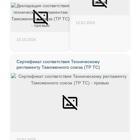
12.01.2024
23.10.2024
Сертификат соответствия Техническому
регламенту Таможенного союза (ТР ТС)
27.01.2025