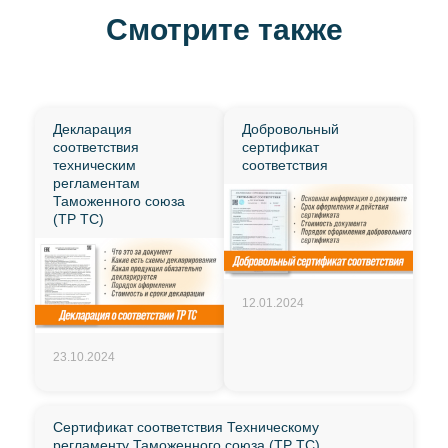
Смотрите также
Декларация
Добровольный
соответствия
сертификат
техническим
соответствия
регламентам
Таможенного союза
(ТР ТС)
12.01.2024
23.10.2024
Сертификат соответствия Техническому
регламенту Таможенного союза (ТР ТС)