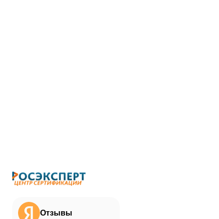
Отзывы