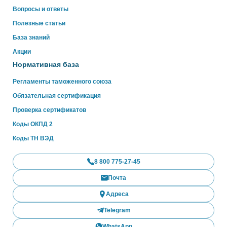
Вопросы и ответы
Полезные статьи
База знаний
Акции
Нормативная база
Регламенты таможенного союза
Обязательная сертификация
Проверка сертификатов
Коды ОКПД 2
Коды ТН ВЭД
8 800 775-27-45
Почта
Адреса
Telegram
WhatsApp