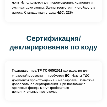
лент. Используются для перемещения, хранения и
эксплуатации ленты. Важны геометрия и стойкость к
износу. Стандартная ставка
НДС: 22%
.
Сертификация/
декларирование по коду
Подпадают под
ТР ТС 005/2011
как изделия для
упаковки/перевозки — требуется
ДС
. Нужны ТДС,
документы происхождения и маркировка. Возможна
добровольная сертификация. При поставках в
архивные фонды могут требоваться
дополнительные протоколы.