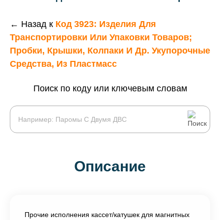
← Назад к
Код 3923: Изделия Для
Транспортировки Или Упаковки Товаров;
Пробки, Крышки, Колпаки И Др. Укупорочные
Средства, Из Пластмасс
Поиск по коду или ключевым словам
Описание
Прочие исполнения кассет/катушек для магнитных