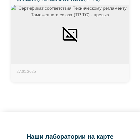
27.01.2025
Наши лаборатории на карте