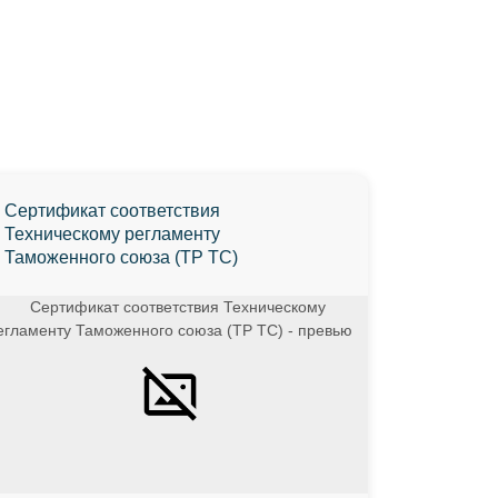
Сертификат соответствия
Техническому регламенту
Таможенного союза (ТР ТС)