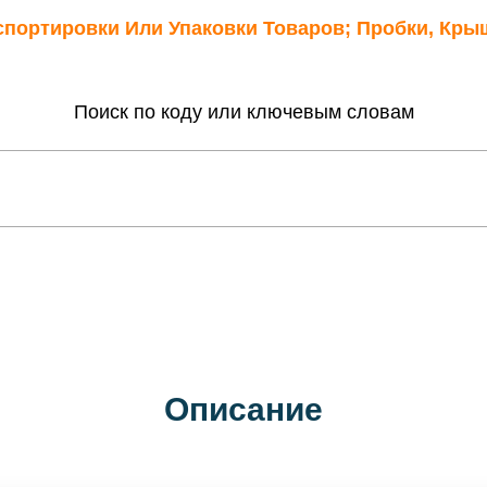
спортировки Или Упаковки Товаров; Пробки, Кры
Поиск по коду или ключевым словам
Описание