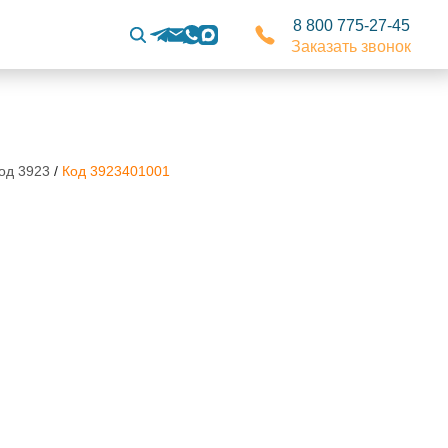
8 800 775-27-45
Заказать звонок
од 3923
/
Код 3923401001