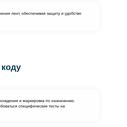
ения лент, обеспечивая защиту и удобство
 коду
схождения и маркировка по назначению.
ебоваться специфические тесты на