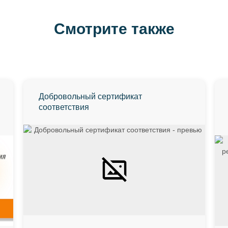
Смотрите также
Добровольный сертификат
соответствия