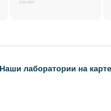
12.01.2024
Наши лаборатории на карт