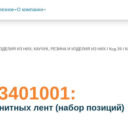
лезное
О компании
ИЗДЕЛИЯ ИЗ НИХ; КАУЧУК, РЕЗИНА И ИЗДЕЛИЯ ИЗ НИХ
/
Код 39
/
К
3401001:
нитных лент (набор позиций)