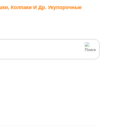
шки, Колпаки И Др. Укупорочные