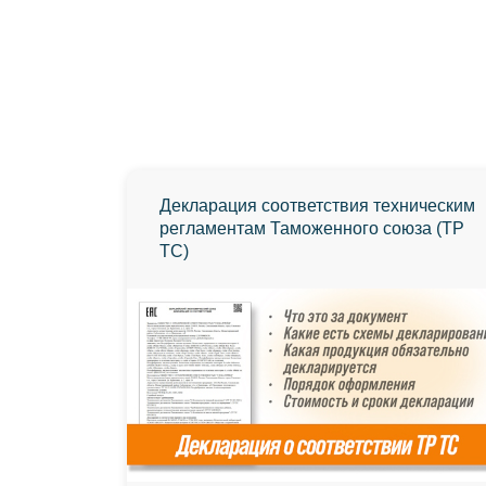
Декларация соответствия техническим
регламентам Таможенного союза (ТР
ТС)