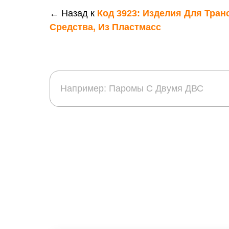
← Назад к
Код 3923: Изделия Для Тран
Средства, Из Пластмасс