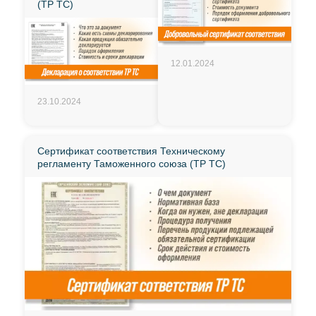
(ТР ТС)
12.01.2024
23.10.2024
Сертификат соответствия Техническому
регламенту Таможенного союза (ТР ТС)