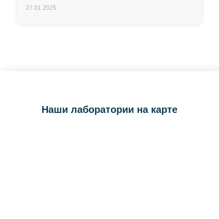
27.01.2025
Наши лаборатории на карте