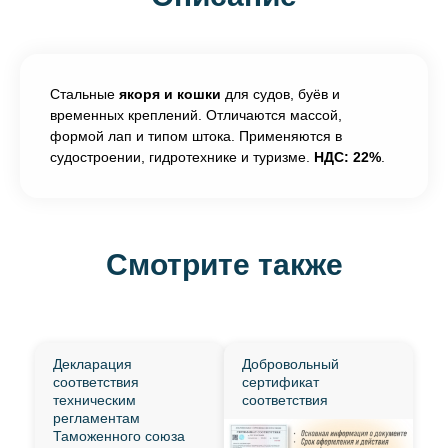
Стальные
якоря и кошки
для судов, буёв и
временных креплений. Отличаются массой,
формой лап и типом штока. Применяются в
судостроении, гидротехнике и туризме.
НДС: 22%
.
Смотрите также
Декларация
Добровольный
соответствия
сертификат
техническим
соответствия
регламентам
Таможенного союза