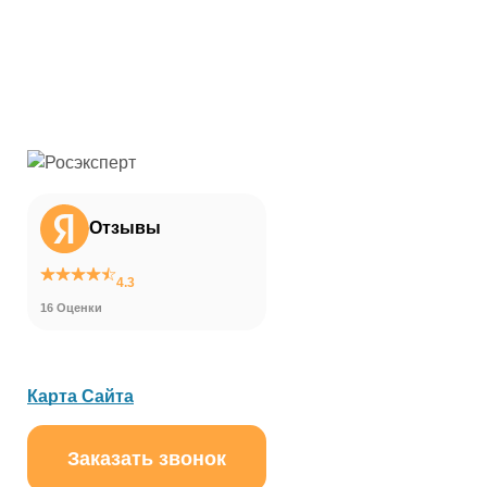
Отзывы
4.3
16 Оценки
Карта Сайта
Заказать звонок
ChatApp