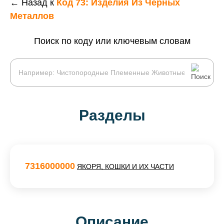
← Назад к
Код 73: Изделия Из Черных
Металлов
Поиск по коду или ключевым словам
Разделы
7316000000
ЯКОРЯ, КОШКИ И ИХ ЧАСТИ
Описание