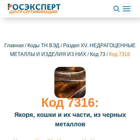
Главная
/
Коды ТН ВЭД
/
Раздел XV. НЕДРАГОЦЕННЫЕ
МЕТАЛЛЫ И ИЗДЕЛИЯ ИЗ НИХ
/
Код 73
/
Код 7316
Код 7316:
Якоря, кошки и их части, из черных
металлов