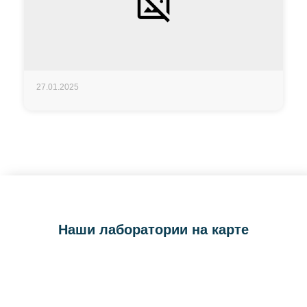
27.01.2025
Наши лаборатории на карте