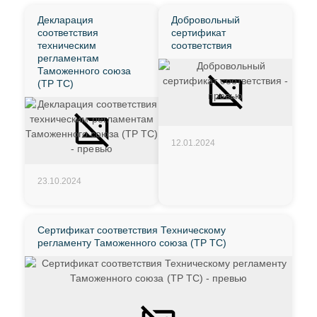
Декларация
Добровольный
соответствия
сертификат
техническим
соответствия
регламентам
Таможенного союза
(ТР ТС)
12.01.2024
23.10.2024
Сертификат соответствия Техническому
регламенту Таможенного союза (ТР ТС)