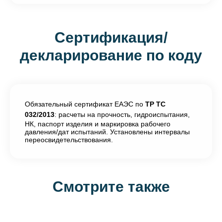
Сертификация/
декларирование по коду
Обязательный сертификат ЕАЭС по
ТР ТС
032/2013
: расчеты на прочность, гидроиспытания,
НК, паспорт изделия и маркировка рабочего
давления/дат испытаний. Установлены интервалы
переосвидетельствования.
Смотрите также