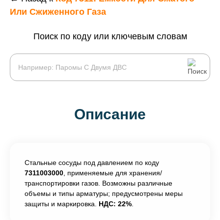
Или Сжиженного Газа
Поиск по коду или ключевым словам
Описание
Стальные сосуды под давлением по коду
7311003000
, применяемые для хранения/
транспортировки газов. Возможны различные
объемы и типы арматуры; предусмотрены меры
защиты и маркировка.
НДС: 22%
.