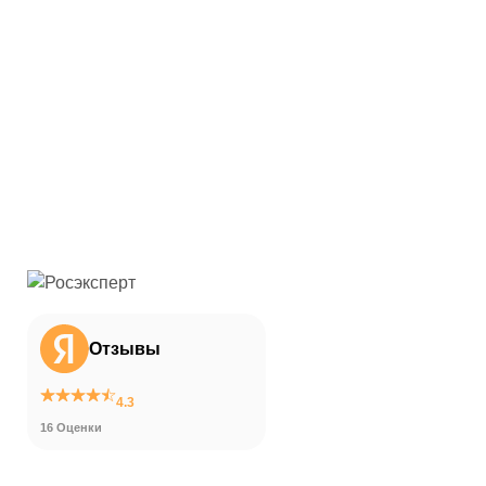
Отзывы
4.3
16 Оценки