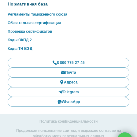
Нормативная база
Регламенты таможенного союза
Обязательная сертификация
Проверка сертификатов
Коды ОКПД 2
Коды ТН ВЭД
8 800 775-27-45
Почта
Адреса
Telegram
WhatsApp
Политика конфиденциальности
Продолжая пользование сайтом, я выражаю согласие на
обработку моих персональных данных