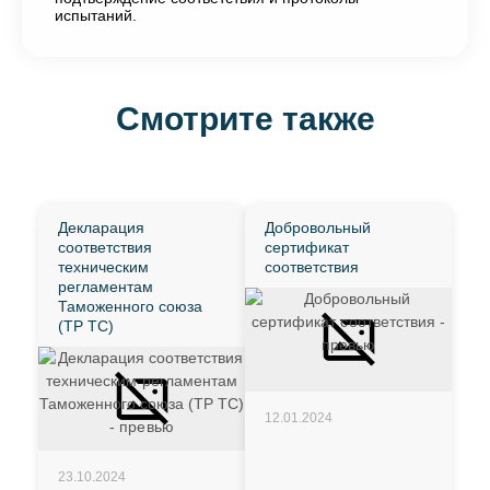
испытаний.
Смотрите также
Декларация
Добровольный
соответствия
сертификат
техническим
соответствия
регламентам
Таможенного союза
(ТР ТС)
12.01.2024
23.10.2024