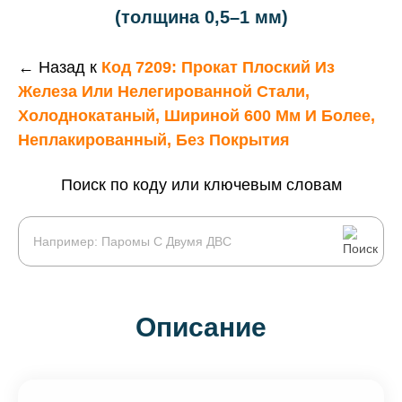
(толщина 0,5–1 мм)
← Назад к
Код 7209: Прокат Плоский Из
Железа Или Нелегированной Стали,
Холоднокатаный, Шириной 600 Мм И Более,
Неплакированный, Без Покрытия
Поиск по коду или ключевым словам
Описание