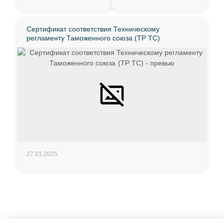
Сертификат соответствия Техническому
регламенту Таможенного союза (ТР ТС)
27.01.2025