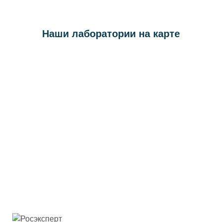
Наши лаборатории на карте