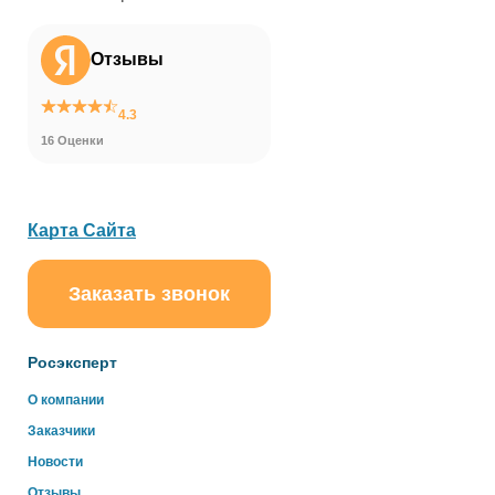
Отзывы
4.3
16 Оценки
Карта Сайта
Заказать звонок
Росэксперт
О компании
Заказчики
Новости
Отзывы