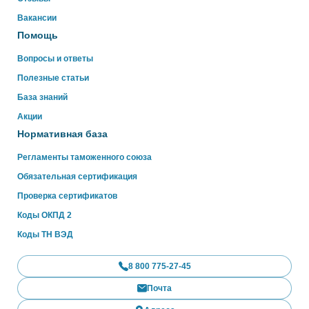
Вакансии
Помощь
Вопросы и ответы
Полезные статьи
База знаний
Акции
Нормативная база
Регламенты таможенного союза
Обязательная сертификация
Проверка сертификатов
Коды ОКПД 2
Коды ТН ВЭД
8 800 775-27-45
Почта