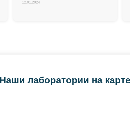
12.01.2024
Наши лаборатории на карт