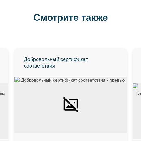
Смотрите также
Добровольный сертификат
соответствия