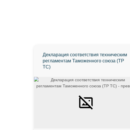
Декларация соответствия техническим
регламентам Таможенного союза (ТР
ТС)