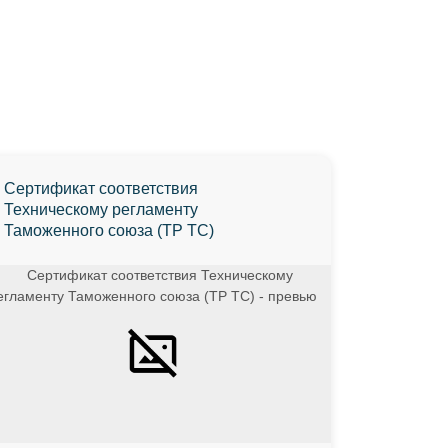
Сертификат соответствия
Техническому регламенту
Таможенного союза (ТР ТС)