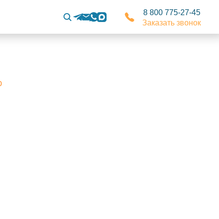
8 800 775-27-45
Заказать звонок
0