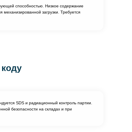
ирующей способностью. Низкое содержание
ля механизированной загрузки. Требуется
 коду
ендуется SDS и радиационный контроль партии.
нной безопасности на складах и при