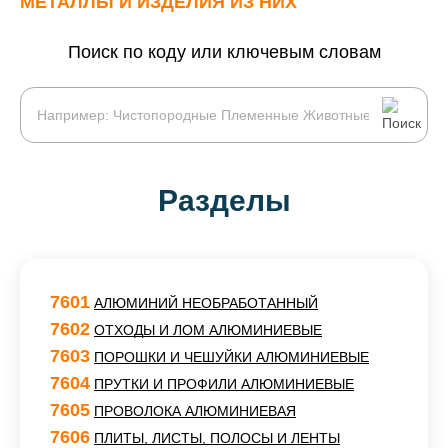
МЕТАЛЛЫ И ИЗДЕЛИЯ ИЗ НИХ
Поиск по коду или ключевым словам
Разделы
7601
АЛЮМИНИЙ НЕОБРАБОТАННЫЙ
7602
ОТХОДЫ И ЛОМ АЛЮМИНИЕВЫЕ
7603
ПОРОШКИ И ЧЕШУЙКИ АЛЮМИНИЕВЫЕ
7604
ПРУТКИ И ПРОФИЛИ АЛЮМИНИЕВЫЕ
7605
ПРОВОЛОКА АЛЮМИНИЕВАЯ
7606
ПЛИТЫ, ЛИСТЫ, ПОЛОСЫ И ЛЕНТЫ