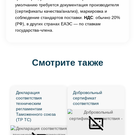
умолчанию требуется документация производителя
(сертификаты качества/анализ), маркировка и
соблюдение стандартов поставки.
НДС
: обычно 20%
(РФ), в других странах ЕАЭС — по ставкам
государства-члена.
Смотрите также
Декларация
Добровольный
соответствия
сертификат
техническим
соответствия
регламентам
Таможенного союза
(ТР ТС)