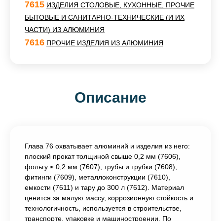
7615
ИЗДЕЛИЯ СТОЛОВЫЕ, КУХОННЫЕ, ПРОЧИЕ
БЫТОВЫЕ И САНИТАРНО-ТЕХНИЧЕСКИЕ (И ИХ
ЧАСТИ) ИЗ АЛЮМИНИЯ
7616
ПРОЧИЕ ИЗДЕЛИЯ ИЗ АЛЮМИНИЯ
Описание
Глава 76 охватывает алюминий и изделия из него:
плоский прокат толщиной свыше 0,2 мм (7606),
фольгу ≤ 0,2 мм (7607), трубы и трубки (7608),
фитинги (7609), металлоконструкции (7610),
емкости (7611) и тару до 300 л (7612). Материал
ценится за малую массу, коррозионную стойкость и
технологичность, используется в строительстве,
транспорте, упаковке и машиностроении. По