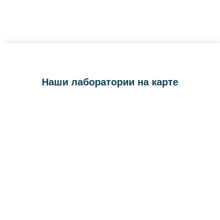
Наши лаборатории на карте