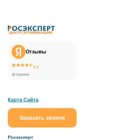
Отзывы
4.3
16 Оценки
Карта Сайта
Заказать звонок
ChatApp
online
Росэксперт