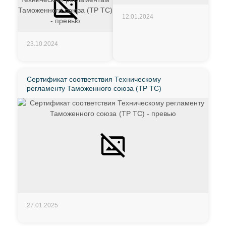
12.01.2024
23.10.2024
Сертификат соответствия Техническому
регламенту Таможенного союза (ТР ТС)
27.01.2025