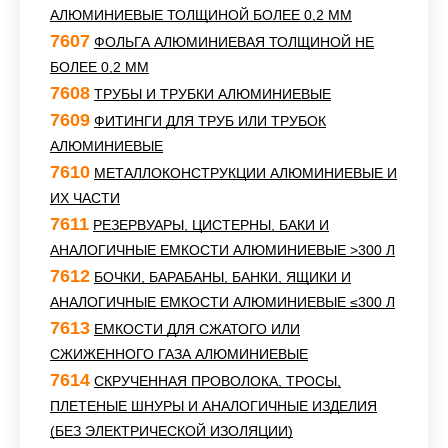
АЛЮМИНИЕВЫЕ ТОЛЩИНОЙ БОЛЕЕ 0,2 ММ
7607
ФОЛЬГА АЛЮМИНИЕВАЯ ТОЛЩИНОЙ НЕ
БОЛЕЕ 0,2 ММ
7608
ТРУБЫ И ТРУБКИ АЛЮМИНИЕВЫЕ
7609
ФИТИНГИ ДЛЯ ТРУБ ИЛИ ТРУБОК
АЛЮМИНИЕВЫЕ
7610
МЕТАЛЛОКОНСТРУКЦИИ АЛЮМИНИЕВЫЕ И
ИХ ЧАСТИ
7611
РЕЗЕРВУАРЫ, ЦИСТЕРНЫ, БАКИ И
АНАЛОГИЧНЫЕ ЕМКОСТИ АЛЮМИНИЕВЫЕ >300 Л
7612
БОЧКИ, БАРАБАНЫ, БАНКИ, ЯЩИКИ И
АНАЛОГИЧНЫЕ ЕМКОСТИ АЛЮМИНИЕВЫЕ ≤300 Л
7613
ЕМКОСТИ ДЛЯ СЖАТОГО ИЛИ
СЖИЖЕННОГО ГАЗА АЛЮМИНИЕВЫЕ
7614
СКРУЧЕННАЯ ПРОВОЛОКА, ТРОСЫ,
ПЛЕТЕНЫЕ ШНУРЫ И АНАЛОГИЧНЫЕ ИЗДЕЛИЯ
(БЕЗ ЭЛЕКТРИЧЕСКОЙ ИЗОЛЯЦИИ)