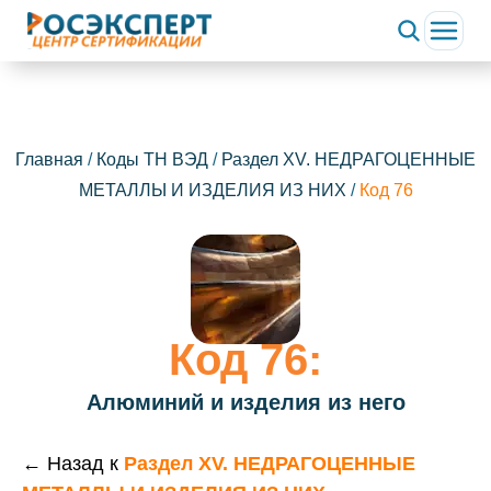
Главная
/
Коды ТН ВЭД
/
Раздел XV. НЕДРАГОЦЕННЫЕ
МЕТАЛЛЫ И ИЗДЕЛИЯ ИЗ НИХ
/
Код 76
Код 76:
Алюминий и изделия из него
← Назад к
Раздел XV. НЕДРАГОЦЕННЫЕ