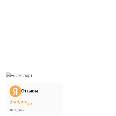
Отзывы
4.3
16 Оценки