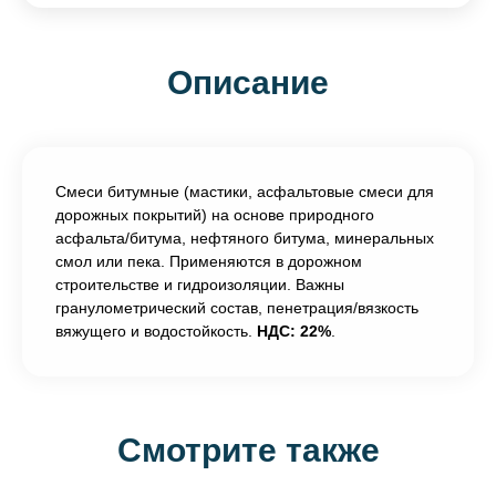
Описание
Смеси битумные (мастики, асфальтовые смеси для
дорожных покрытий) на основе природного
асфальта/битума, нефтяного битума, минеральных
смол или пека. Применяются в дорожном
строительстве и гидроизоляции. Важны
гранулометрический состав, пенетрация/вязкость
вяжущего и водостойкость.
НДС: 22%
.
Смотрите также