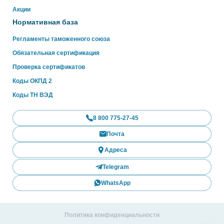
Акции
Нормативная база
Регламенты таможенного союза
Обязательная сертификация
Проверка сертификатов
Коды ОКПД 2
Коды ТН ВЭД
8 800 775-27-45
Почта
Адреса
Telegram
WhatsApp
Политика конфиденциальности