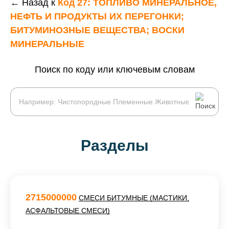
← Назад к
Код 27: ТОПЛИВО МИНЕРАЛЬНОЕ,
НЕФТЬ И ПРОДУКТЫ ИХ ПЕРЕГОНКИ;
БИТУМИНОЗНЫЕ ВЕЩЕСТВА; ВОСКИ
МИНЕРАЛЬНЫЕ
Поиск по коду или ключевым словам
Разделы
2715000000
СМЕСИ БИТУМНЫЕ (МАСТИКИ,
АСФАЛЬТОВЫЕ СМЕСИ)