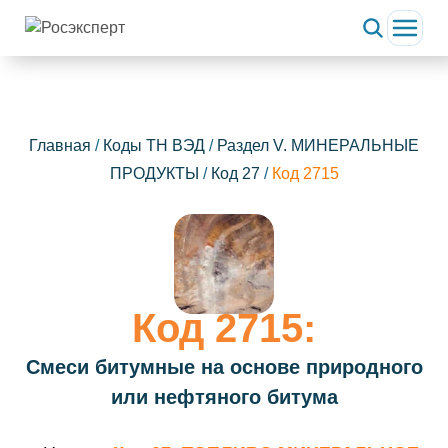
Главная
/
Коды ТН ВЭД
/
Раздел V. МИНЕРАЛЬНЫЕ
ПРОДУКТЫ
/
Код 27
/
Код 2715
Код 2715:
Смеси битумные на основе природного
или нефтяного битума