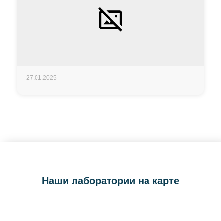
27.01.2025
Наши лаборатории на карте