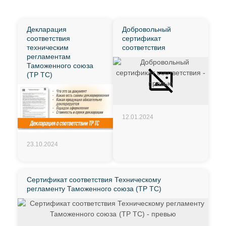
Декларация
Добровольный
соответствия
сертификат
техническим
соответствия
регламентам
Таможенного союза
(ТР ТС)
12.01.2024
23.10.2024
Сертификат соответствия Техническому
регламенту Таможенного союза (ТР ТС)