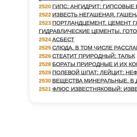
2520
ГИПС; АНГИДРИТ; ГИПСОВЫЕ
2522
ИЗВЕСТЬ НЕГАШЕНАЯ, ГАШЕН
2523
ПОРТЛАНДЦЕМЕНТ, ЦЕМЕНТ 
ГИДРАВЛИЧЕСКИЕ ЦЕМЕНТЫ, ГОТО
2524
АСБЕСТ
2525
СЛЮДА, В ТОМ ЧИСЛЕ РАССЛ
2526
СТЕАТИТ ПРИРОДНЫЙ; ТАЛЬК
2528
БОРАТЫ ПРИРОДНЫЕ И ИХ КО
2529
ПОЛЕВОЙ ШПАТ; ЛЕЙЦИТ; НЕ
2530
ВЕЩЕСТВА МИНЕРАЛЬНЫЕ, В
2521
ФЛЮС ИЗВЕСТНЯКОВЫЙ; ИЗВ