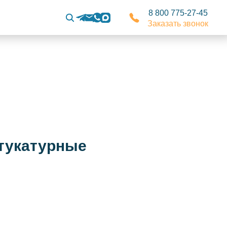
8 800 775-27-45
Заказать звонок
штукатурные