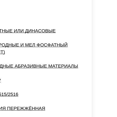
ОТНЫЕ ИЛИ ДИНАСОВЫЕ
РОДНЫЕ И МЕЛ ФОСФАТНЫЙ
Т)
ОДНЫЕ АБРАЗИВНЫЕ МАТЕРИАЛЫ
Р
15/2516
ЕЗИЯ ПЕРЕЖЖЁННАЯ