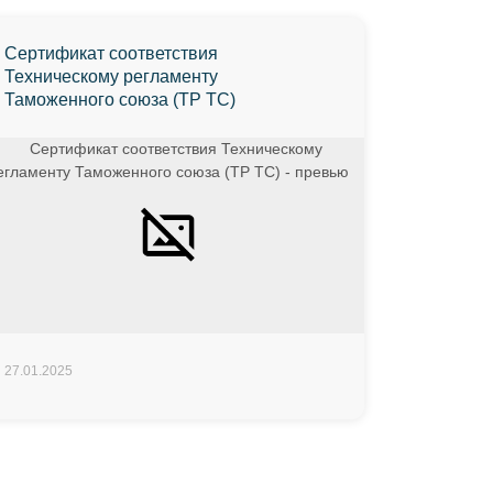
Сертификат соответствия
Техническому регламенту
Таможенного союза (ТР ТС)
27.01.2025