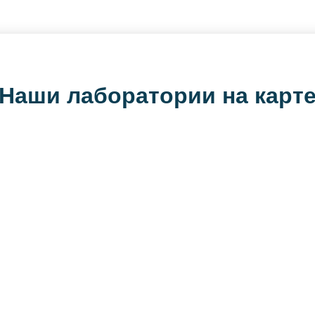
Наши лаборатории на карт