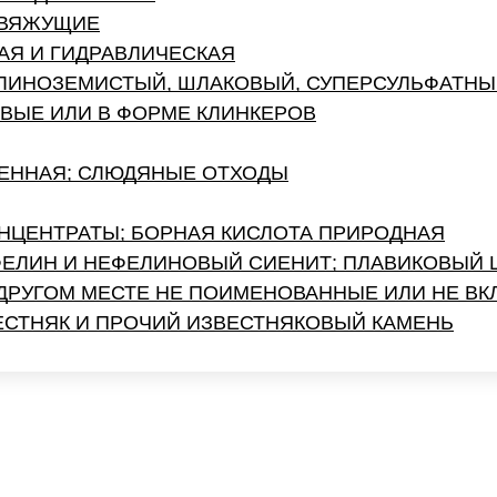
 ВЯЖУЩИЕ
АЯ И ГИДРАВЛИЧЕСКАЯ
ГЛИНОЗЕМИСТЫЙ, ШЛАКОВЫЙ, СУПЕРСУЛЬФАТНЫ
ВЫЕ ИЛИ В ФОРМЕ КЛИНКЕРОВ
АЕННАЯ; СЛЮДЯНЫЕ ОТХОДЫ
НЦЕНТРАТЫ; БОРНАЯ КИСЛОТА ПРИРОДНАЯ
ФЕЛИН И НЕФЕЛИНОВЫЙ СИЕНИТ; ПЛАВИКОВЫЙ 
 ДРУГОМ МЕСТЕ НЕ ПОИМЕНОВАННЫЕ ИЛИ НЕ В
ЕСТНЯК И ПРОЧИЙ ИЗВЕСТНЯКОВЫЙ КАМЕНЬ