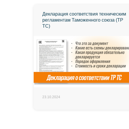
Декларация соответствия техническим
регламентам Таможенного союза (ТР
ТС)
23.10.2024