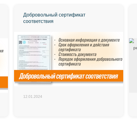
Добровольный сертификат
соответствия
12.01.2024