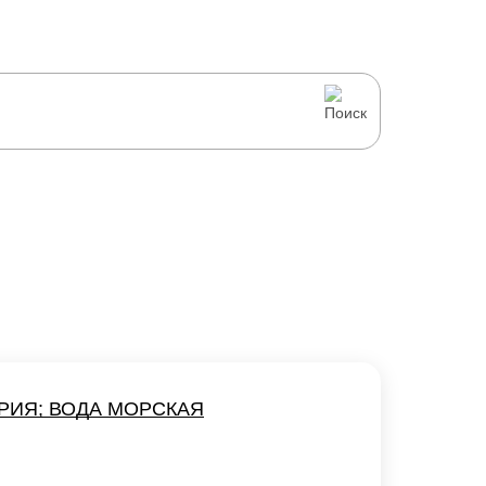
РИЯ; ВОДА МОРСКАЯ