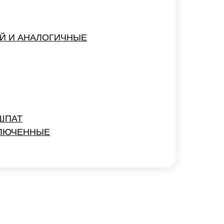
Й И АНАЛОГИЧНЫЕ
ШПАТ
КЛЮЧЕННЫЕ