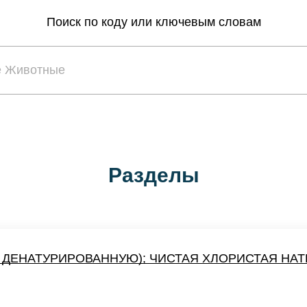
Поиск по коду или ключевым словам
Разделы
 ДЕНАТУРИРОВАННУЮ); ЧИСТАЯ ХЛОРИСТАЯ НАТ