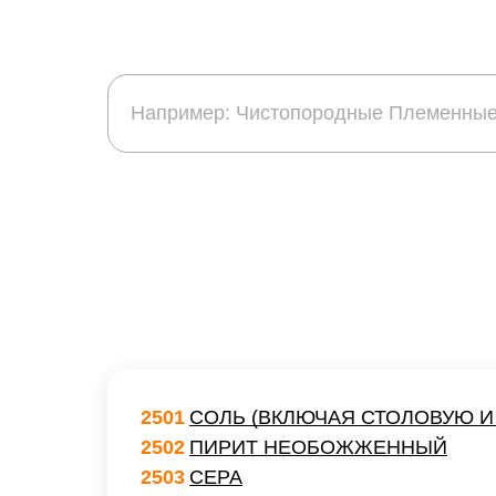
2501
СОЛЬ (ВКЛЮЧАЯ СТОЛОВУЮ И
2502
ПИРИТ НЕОБОЖЖЕННЫЙ
2503
СЕРА