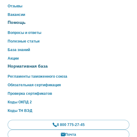
Отзывы
Вакансии
Помощь
Вопросы и ответы
Полезные статьи
База знаний
Акции
Нормативная база
Регламенты таможенного союза
Обязательная сертификация
Проверка сертификатов
Коды ОКПД 2
Коды ТН ВЭД
8 800 775-27-45
Почта