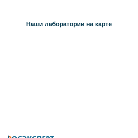
Наши лаборатории на карте