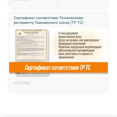
Сертификат соответствия Техническому
регламенту Таможенного союза (ТР ТС)
27.01.2025