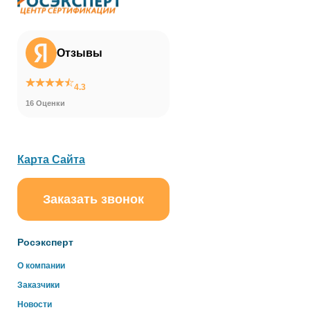
Отзывы
4.3
16 Оценки
Карта Сайта
Заказать звонок
Росэксперт
О компании
Заказчики
Новости