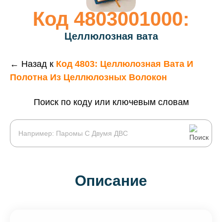
Код 4803001000:
Целлюлозная вата
← Назад к
Код 4803: Целлюлозная Вата И
Полотна Из Целлюлозных Волокон
Поиск по коду или ключевым словам
Описание