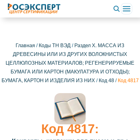
Главная
/
Коды ТН ВЭД
/
Раздел X. МАССА ИЗ
ДРЕВЕСИНЫ ИЛИ ИЗ ДРУГИХ ВОЛОКНИСТЫХ
ЦЕЛЛЮЛОЗНЫХ МАТЕРИАЛОВ; РЕГЕНЕРИРУЕМЫЕ
БУМАГА ИЛИ КАРТОН (МАКУЛАТУРА И ОТХОДЫ);
БУМАГА, КАРТОН И ИЗДЕЛИЯ ИЗ НИХ
/
Код 48
/
Код 4817
Код 4817: