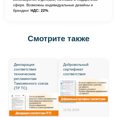
сфере. Возможны индивидуальные дизайны и
брендинг.
НДС: 22%
.
Смотрите также
Декларация
Добровольный
соответствия
сертификат
техническим
соответствия
регламентам
Таможенного союза
(ТР ТС)
12.01.2024