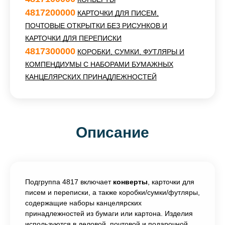
4817200000
КАРТОЧКИ ДЛЯ ПИСЕМ,
ПОЧТОВЫЕ ОТКРЫТКИ БЕЗ РИСУНКОВ И
КАРТОЧКИ ДЛЯ ПЕРЕПИСКИ
4817300000
КОРОБКИ, СУМКИ, ФУТЛЯРЫ И
КОМПЕНДИУМЫ С НАБОРАМИ БУМАЖНЫХ
КАНЦЕЛЯРСКИХ ПРИНАДЛЕЖНОСТЕЙ
Описание
Подгруппа 4817 включает
конверты
, карточки для
писем и переписки, а также коробки/сумки/футляры,
содержащие наборы канцелярских
принадлежностей из бумаги или картона. Изделия
используются в деловой, почтовой и подарочной