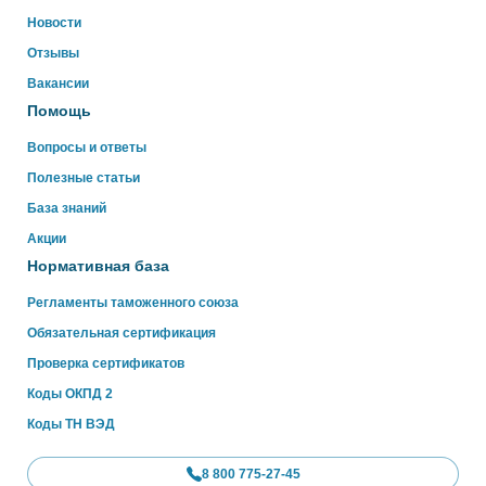
ниже
Новости
Отзывы
WhatsApp
Вакансии
Помощь
Вопросы и ответы
Полезные статьи
База знаний
Акции
Нормативная база
Регламенты таможенного союза
Обязательная сертификация
Проверка сертификатов
Коды ОКПД 2
Коды ТН ВЭД
8 800 775-27-45