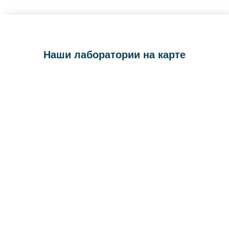
Наши лаборатории на карте