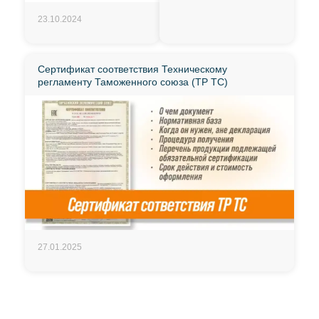
23.10.2024
Сертификат соответствия Техническому
регламенту Таможенного союза (ТР ТС)
27.01.2025