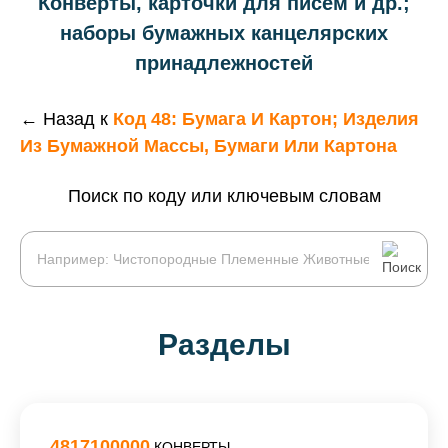
Конверты, карточки для писем и др.;
наборы бумажных канцелярских
принадлежностей
← Назад к
Код 48: Бумага И Картон; Изделия
Из Бумажной Массы, Бумаги Или Картона
Поиск по коду или ключевым словам
Разделы
4817100000
КОНВЕРТЫ