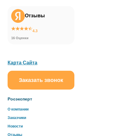
Отзывы
4.3
16 Оценки
Карта Сайта
Заказать звонок
Росэксперт
О компании
Заказчики
Новости
Отзывы