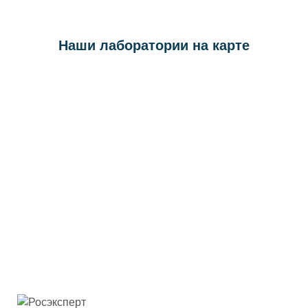
Наши лаборатории на карте