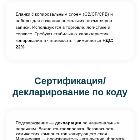
Бланки с копировальным слоем (CB/CF/CFB) и
наборы для создания нескольких экземпляров
записи. Используются в торговле, логистике и
сервисе. Требуют стабильных характеристик
копирования и читаемости. Применяется
НДС:
22%
.
Сертификация/
декларирование по коду
Подтверждение —
декларация
по национальным
перечням. Важно контролировать безопасность
химических компонентов копирующего слоя.
Маркировка — производитель, назначение, формат/