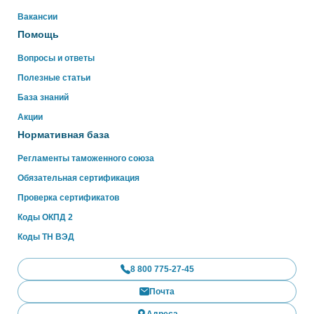
Вакансии
Помощь
Вопросы и ответы
Полезные статьи
База знаний
Акции
Нормативная база
Регламенты таможенного союза
Обязательная сертификация
Проверка сертификатов
Коды ОКПД 2
Коды ТН ВЭД
8 800 775-27-45
Почта
Адреса