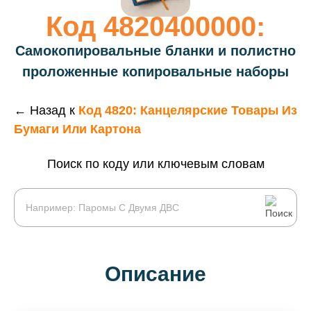
Код 4820400000:
Самокопировальные бланки и полистно
проложенные копировальные наборы
← Назад к
Код 4820: Канцелярские Товары Из
Бумаги Или Картона
Поиск по коду или ключевым словам
Описание