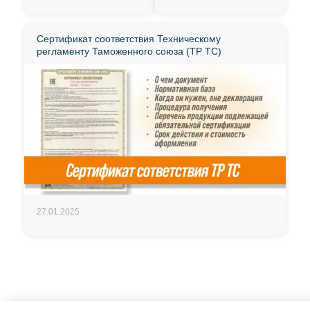
Сертификат соответствия Техническому
регламенту Таможенного союза (ТР ТС)
27.01.2025