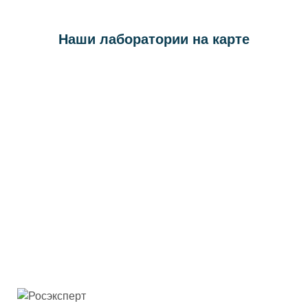
Наши лаборатории на карте