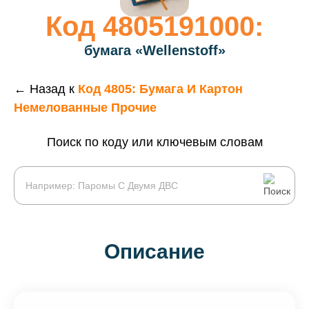
Код 4805191000:
бумага «Wellenstoff»
← Назад к
Код 4805: Бумага И Картон
Немелованные Прочие
Поиск по коду или ключевым словам
Описание