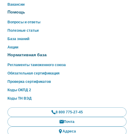
WhatsApp
Вакансии
Помощь
Вопросы и ответы
Полезные статьи
База знаний
Акции
Нормативная база
Регламенты таможенного союза
Обязательная сертификация
Проверка сертификатов
Коды ОКПД 2
Коды ТН ВЭД
8 800 775-27-45
Почта
Адреса