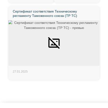
Сертификат соответствия Техническому
регламенту Таможенного союза (ТР ТС)
27.01.2025