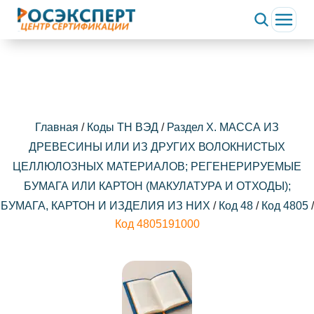
Главная
/
Коды ТН ВЭД
/
Раздел X. МАССА ИЗ
ДРЕВЕСИНЫ ИЛИ ИЗ ДРУГИХ ВОЛОКНИСТЫХ
ЦЕЛЛЮЛОЗНЫХ МАТЕРИАЛОВ; РЕГЕНЕРИРУЕМЫЕ
БУМАГА ИЛИ КАРТОН (МАКУЛАТУРА И ОТХОДЫ);
БУМАГА, КАРТОН И ИЗДЕЛИЯ ИЗ НИХ
/
Код 48
/
Код 4805
/
Код 4805191000