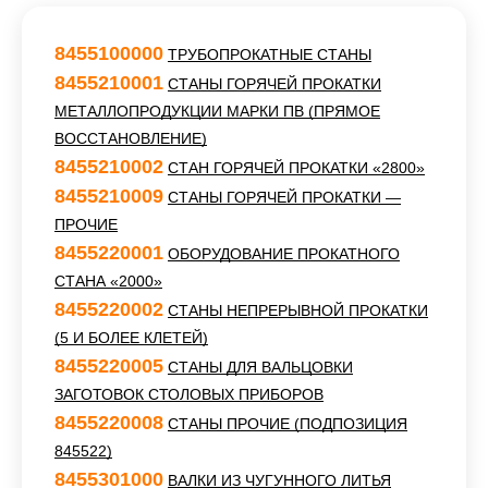
8455100000
ТРУБОПРОКАТНЫЕ СТАНЫ
8455210001
СТАНЫ ГОРЯЧЕЙ ПРОКАТКИ
МЕТАЛЛОПРОДУКЦИИ МАРКИ ПВ (ПРЯМОЕ
ВОССТАНОВЛЕНИЕ)
8455210002
СТАН ГОРЯЧЕЙ ПРОКАТКИ «2800»
8455210009
СТАНЫ ГОРЯЧЕЙ ПРОКАТКИ —
ПРОЧИЕ
8455220001
ОБОРУДОВАНИЕ ПРОКАТНОГО
СТАНА «2000»
8455220002
СТАНЫ НЕПРЕРЫВНОЙ ПРОКАТКИ
(5 И БОЛЕЕ КЛЕТЕЙ)
8455220005
СТАНЫ ДЛЯ ВАЛЬЦОВКИ
ЗАГОТОВОК СТОЛОВЫХ ПРИБОРОВ
8455220008
СТАНЫ ПРОЧИЕ (ПОДПОЗИЦИЯ
845522)
8455301000
ВАЛКИ ИЗ ЧУГУННОГО ЛИТЬЯ