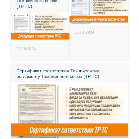
Таможенного союза
(ТР ТС)
12.01.2024
23.10.2024
Сертификат соответствия Техническому
регламенту Таможенного союза (ТР ТС)