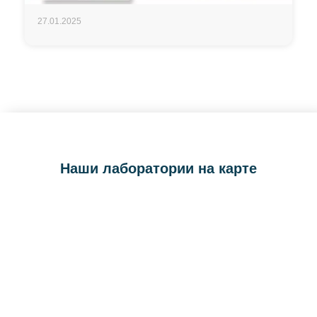
27.01.2025
Наши лаборатории на карте