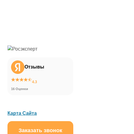
Отзывы
4.3
16 Оценки
Карта Сайта
Заказать звонок