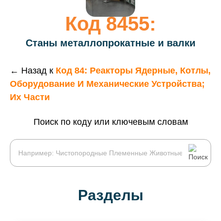
Код 8455:
Станы металлопрокатные и валки
← Назад к
Код 84: Реакторы Ядерные, Котлы,
Оборудование И Механические Устройства;
Их Части
Поиск по коду или ключевым словам
Разделы