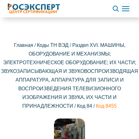
Главная
/
Коды ТН ВЭД
/
Раздел XVI. МАШИНЫ,
ОБОРУДОВАНИЕ И МЕХАНИЗМЫ;
ЭЛЕКТРОТЕХНИЧЕСКОЕ ОБОРУДОВАНИЕ; ИХ ЧАСТИ;
ЗВУКОЗАПИСЫВАЮЩАЯ И ЗВУКОВОСПРОИЗВОДЯЩАЯ
АППАРАТУРА, АППАРАТУРА ДЛЯ ЗАПИСИ И
ВОСПРОИЗВЕДЕНИЯ ТЕЛЕВИЗИОННОГО
ИЗОБРАЖЕНИЯ И ЗВУКА, ИХ ЧАСТИ И
ПРИНАДЛЕЖНОСТИ
/
Код 84
/
Код 8455