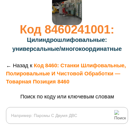
Код 8460241001:
Цилиндрошлифовальные:
универсальные/многокоординатные
← Назад к
Код 8460: Станки Шлифовальные,
Полировальные И Чистовой Обработки —
Товарная Позиция 8460
Поиск по коду или ключевым словам