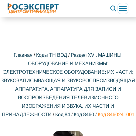
Главная
/
Коды ТН ВЭД
/
Раздел XVI. МАШИНЫ,
ОБОРУДОВАНИЕ И МЕХАНИЗМЫ;
ЭЛЕКТРОТЕХНИЧЕСКОЕ ОБОРУДОВАНИЕ; ИХ ЧАСТИ;
ЗВУКОЗАПИСЫВАЮЩАЯ И ЗВУКОВОСПРОИЗВОДЯЩАЯ
АППАРАТУРА, АППАРАТУРА ДЛЯ ЗАПИСИ И
ВОСПРОИЗВЕДЕНИЯ ТЕЛЕВИЗИОННОГО
ИЗОБРАЖЕНИЯ И ЗВУКА, ИХ ЧАСТИ И
ПРИНАДЛЕЖНОСТИ
/
Код 84
/
Код 8460
/
Код 8460241001