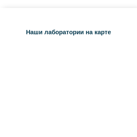
Наши лаборатории на карте