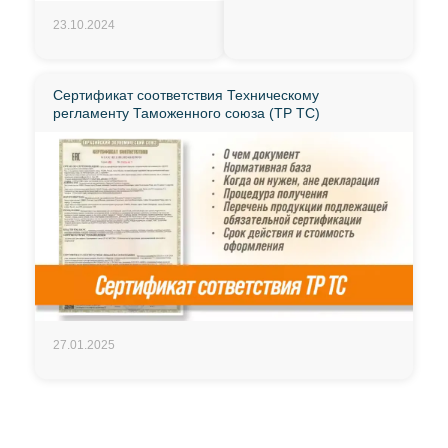
23.10.2024
Сертификат соответствия Техническому
регламенту Таможенного союза (ТР ТС)
27.01.2025