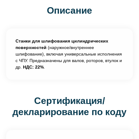
Описание
Станки для шлифования цилиндрических
поверхностей
(наружное/внутреннее
шлифование), включая универсальные исполнения
с ЧПУ. Предназначены для валов, роторов, втулок и
др.
НДС: 22%
.
Сертификация/
декларирование по коду