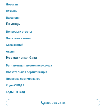
ниже
Новости
Отзывы
WhatsApp
Вакансии
Помощь
Вопросы и ответы
Полезные статьи
База знаний
Акции
Нормативная база
Регламенты таможенного союза
Обязательная сертификация
Проверка сертификатов
Коды ОКПД 2
Коды ТН ВЭД
8 800 775-27-45