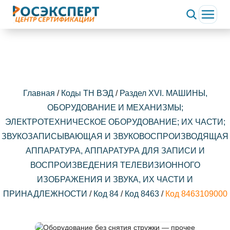
Главная
/
Коды ТН ВЭД
/
Раздел XVI. МАШИНЫ,
ОБОРУДОВАНИЕ И МЕХАНИЗМЫ;
ЭЛЕКТРОТЕХНИЧЕСКОЕ ОБОРУДОВАНИЕ; ИХ ЧАСТИ;
ЗВУКОЗАПИСЫВАЮЩАЯ И ЗВУКОВОСПРОИЗВОДЯЩАЯ
АППАРАТУРА, АППАРАТУРА ДЛЯ ЗАПИСИ И
ВОСПРОИЗВЕДЕНИЯ ТЕЛЕВИЗИОННОГО
ИЗОБРАЖЕНИЯ И ЗВУКА, ИХ ЧАСТИ И
ПРИНАДЛЕЖНОСТИ
/
Код 84
/
Код 8463
/
Код 8463109000