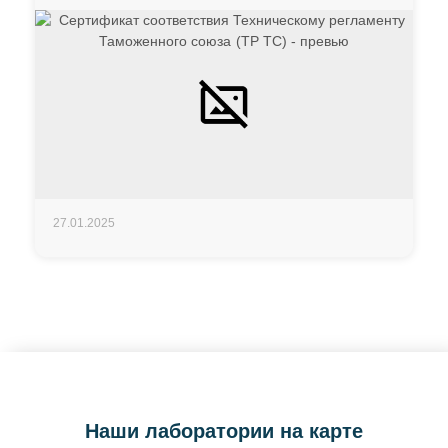
27.01.2025
Наши лаборатории на карте