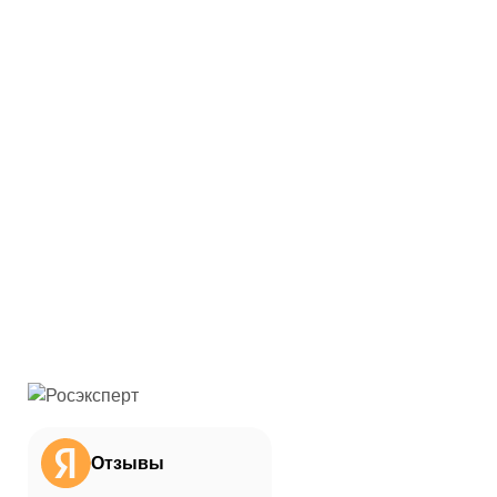
Отзывы