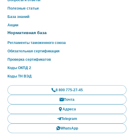
Вопросы и ответы
Полезные статьи
База знаний
Акции
Нормативная база
Регламенты таможенного союза
Обязательная сертификация
Проверка сертификатов
Коды ОКПД 2
Коды ТН ВЭД
8 800 775-27-45
Почта
Адреса
Telegram
WhatsApp