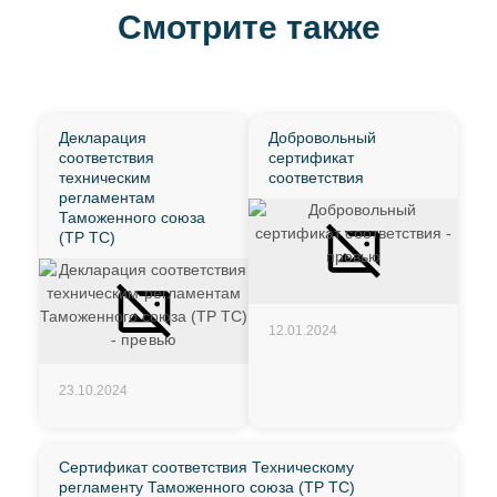
Смотрите также
Декларация
Добровольный
соответствия
сертификат
техническим
соответствия
регламентам
Таможенного союза
(ТР ТС)
12.01.2024
23.10.2024
Сертификат соответствия Техническому
регламенту Таможенного союза (ТР ТС)