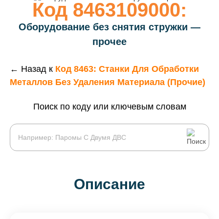
Код 8463109000:
Оборудование без снятия стружки —
прочее
← Назад к
Код 8463: Станки Для Обработки
Металлов Без Удаления Материала (прочие)
Поиск по коду или ключевым словам
Описание