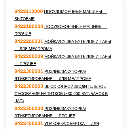
8422110000
ПОСУДОМОЕЧНЫЕ МАШИНЫ —
БЫТОВЫЕ
8422190000
ПОСУДОМОЕЧНЫЕ МАШИНЫ —
ПРОЧИЕ
8422200001
МОЙКА/СУШКА БУТЫЛОК И ТАРЫ
— ДЛЯ МЕДПРОМА
8422200009
МОЙКА/СУШКА БУТЫЛОК И ТАРЫ
— ПРОЧЕЕ
8422300001
РОЗЛИВ/ЗАКУПОРКА/
ЭТИКЕТИРОВАНИЕ — ДЛЯ МЕДПРОМА
8422300003
ВЫСОКОПРОИЗВОДИТЕЛЬНОЕ
ФАСОВАНИЕ НАПИТКОВ (≥30 000 БУТ/БАНОК В
ЧАС)
8422300008
РОЗЛИВ/ЗАКУПОРКА/
ЭТИКЕТИРОВАНИЕ — ПРОЧЕЕ
8422400001
УПАКОВКА/ОБЁРТКА — ДЛЯ