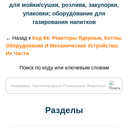
для мойки/сушки, розлива, закупорки,
упаковки; оборудование для
газирования напитков
← Назад к
Код 84: Реакторы Ядерные, Котлы,
Оборудование И Механические Устройства;
Их Части
Поиск по коду или ключевым словам
Разделы