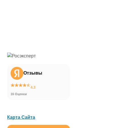
Отзывы
4.3
16 Оценки
Карта Сайта