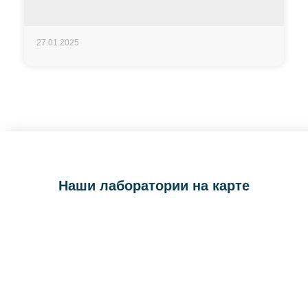
27.01.2025
Наши лаборатории на карте