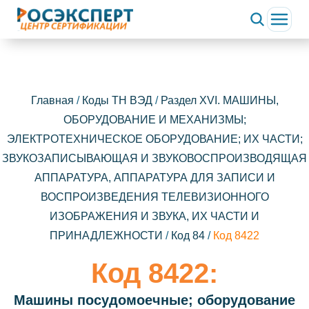
Главная
/
Коды ТН ВЭД
/
Раздел XVI. МАШИНЫ,
ОБОРУДОВАНИЕ И МЕХАНИЗМЫ;
ЭЛЕКТРОТЕХНИЧЕСКОЕ ОБОРУДОВАНИЕ; ИХ ЧАСТИ;
ЗВУКОЗАПИСЫВАЮЩАЯ И ЗВУКОВОСПРОИЗВОДЯЩАЯ
АППАРАТУРА, АППАРАТУРА ДЛЯ ЗАПИСИ И
ВОСПРОИЗВЕДЕНИЯ ТЕЛЕВИЗИОННОГО
ИЗОБРАЖЕНИЯ И ЗВУКА, ИХ ЧАСТИ И
ПРИНАДЛЕЖНОСТИ
/
Код 84
/
Код 8422
Код 8422:
Машины посудомоечные; оборудование