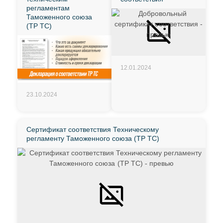
регламентам
Таможенного союза
(ТР ТС)
12.01.2024
23.10.2024
Сертификат соответствия Техническому
регламенту Таможенного союза (ТР ТС)