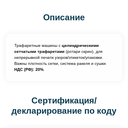
Описание
Трафаретные машины с
цилиндрическими
сетчатыми трафаретами
(ротари скрин), для
непрерывной печати узоров/этикеток/упаковки.
Важны плотность сетки, система ракеля и сушки.
НДС (РФ): 20%
.
Сертификация/
декларирование по коду