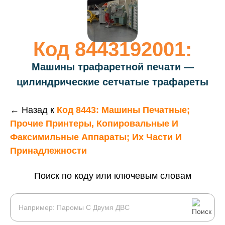
Код 8443192001:
Машины трафаретной печати —
цилиндрические сетчатые трафареты
← Назад к
Код 8443: Машины Печатные;
Прочие Принтеры, Копировальные И
Факсимильные Аппараты; Их Части И
Принадлежности
Поиск по коду или ключевым словам