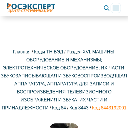
Главная
/
Коды ТН ВЭД
/
Раздел XVI. МАШИНЫ,
ОБОРУДОВАНИЕ И МЕХАНИЗМЫ;
ЭЛЕКТРОТЕХНИЧЕСКОЕ ОБОРУДОВАНИЕ; ИХ ЧАСТИ;
ЗВУКОЗАПИСЫВАЮЩАЯ И ЗВУКОВОСПРОИЗВОДЯЩАЯ
АППАРАТУРА, АППАРАТУРА ДЛЯ ЗАПИСИ И
ВОСПРОИЗВЕДЕНИЯ ТЕЛЕВИЗИОННОГО
ИЗОБРАЖЕНИЯ И ЗВУКА, ИХ ЧАСТИ И
ПРИНАДЛЕЖНОСТИ
/
Код 84
/
Код 8443
/
Код 8443192001