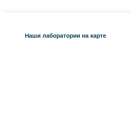
Наши лаборатории на карте