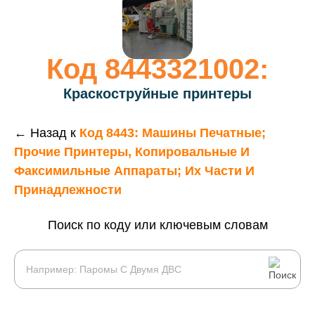
Код 8443321002:
Краскоструйные принтеры
← Назад к
Код 8443: Машины Печатные;
Прочие Принтеры, Копировальные И
Факсимильные Аппараты; Их Части И
Принадлежности
Поиск по коду или ключевым словам