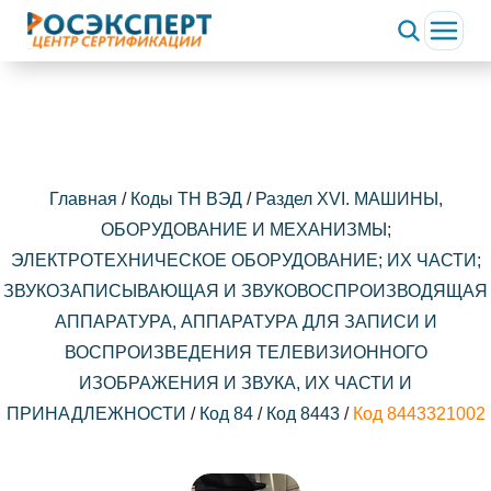
Главная
/
Коды ТН ВЭД
/
Раздел XVI. МАШИНЫ,
ОБОРУДОВАНИЕ И МЕХАНИЗМЫ;
ЭЛЕКТРОТЕХНИЧЕСКОЕ ОБОРУДОВАНИЕ; ИХ ЧАСТИ;
ЗВУКОЗАПИСЫВАЮЩАЯ И ЗВУКОВОСПРОИЗВОДЯЩАЯ
АППАРАТУРА, АППАРАТУРА ДЛЯ ЗАПИСИ И
ВОСПРОИЗВЕДЕНИЯ ТЕЛЕВИЗИОННОГО
ИЗОБРАЖЕНИЯ И ЗВУКА, ИХ ЧАСТИ И
ПРИНАДЛЕЖНОСТИ
/
Код 84
/
Код 8443
/
Код 8443321002