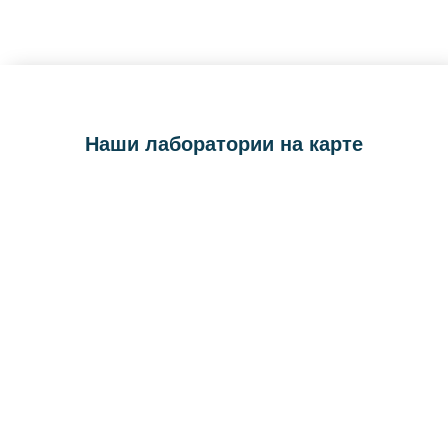
Наши лаборатории на карте