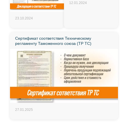
12.01.2024
23.10.2024
Сертификат соответствия Техническому
регламенту Таможенного союза (ТР ТС)
27.01.2025