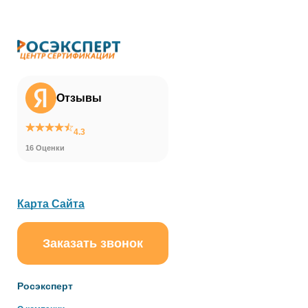
Отзывы
4.3
16 Оценки
Карта Сайта
Заказать звонок
ChatApp
online
Росэксперт