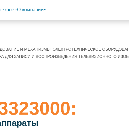
лезное
О компании
РУДОВАНИЕ И МЕХАНИЗМЫ; ЭЛЕКТРОТЕХНИЧЕСКОЕ ОБОРУДОВА
РА ДЛЯ ЗАПИСИ И ВОСПРОИЗВЕДЕНИЯ ТЕЛЕВИЗИОННОГО ИЗОБ
3323000:
аппараты