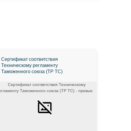
Сертификат соответствия
Техническому регламенту
Таможенного союза (ТР ТС)