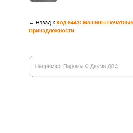
← Назад к
Код 8443: Машины Печатные
Принадлежности