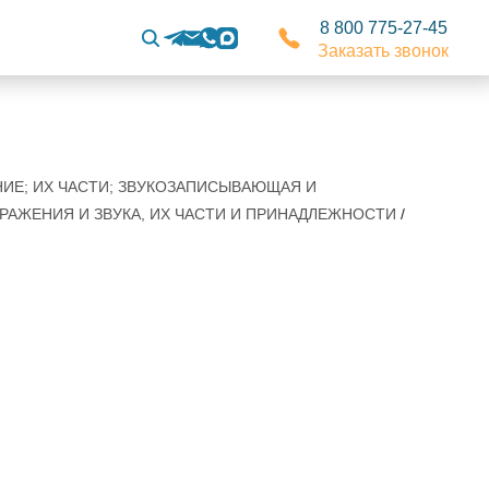
8 800 775-27-45
Заказать звонок
НИЕ; ИХ ЧАСТИ; ЗВУКОЗАПИСЫВАЮЩАЯ И
РАЖЕНИЯ И ЗВУКА, ИХ ЧАСТИ И ПРИНАДЛЕЖНОСТИ
/