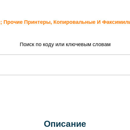
; Прочие Принтеры, Копировальные И Факсимил
Поиск по коду или ключевым словам
Описание