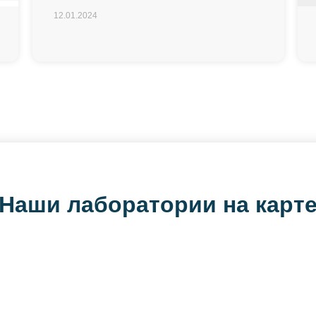
12.01.2024
Наши лаборатории на карт