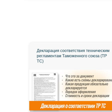
Декларация соответствия техническим
регламентам Таможенного союза (ТР
ТС)