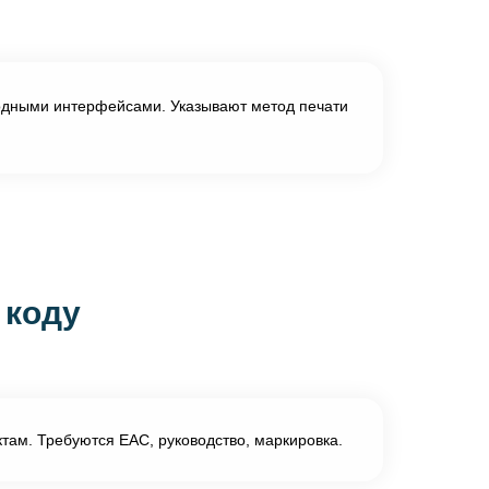
одными интерфейсами. Указывают метод печати
 коду
там. Требуются EAC, руководство, маркировка.