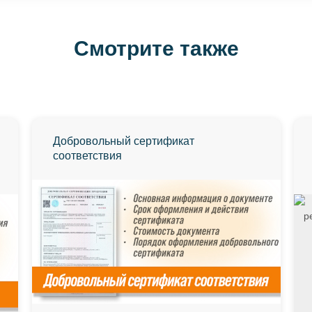
Смотрите также
Добровольный сертификат
соответствия