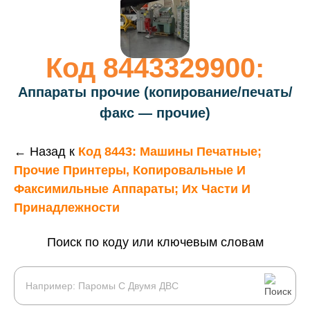
Код 8443329900:
Аппараты прочие (копирование/печать/
факс — прочие)
← Назад к
Код 8443: Машины Печатные;
Прочие Принтеры, Копировальные И
Факсимильные Аппараты; Их Части И
Принадлежности
Поиск по коду или ключевым словам