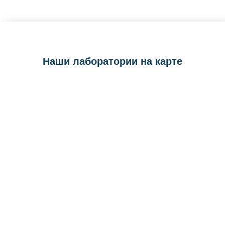
Наши лаборатории на карте