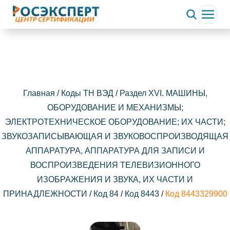
Главная
/
Коды ТН ВЭД
/
Раздел XVI. МАШИНЫ,
ОБОРУДОВАНИЕ И МЕХАНИЗМЫ;
ЭЛЕКТРОТЕХНИЧЕСКОЕ ОБОРУДОВАНИЕ; ИХ ЧАСТИ;
ЗВУКОЗАПИСЫВАЮЩАЯ И ЗВУКОВОСПРОИЗВОДЯЩАЯ
АППАРАТУРА, АППАРАТУРА ДЛЯ ЗАПИСИ И
ВОСПРОИЗВЕДЕНИЯ ТЕЛЕВИЗИОННОГО
ИЗОБРАЖЕНИЯ И ЗВУКА, ИХ ЧАСТИ И
ПРИНАДЛЕЖНОСТИ
/
Код 84
/
Код 8443
/
Код 8443329900