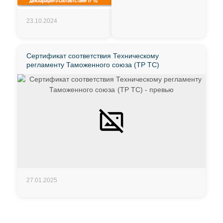
23.10.2024
Сертификат соответствия Техническому
регламенту Таможенного союза (ТР ТС)
27.01.2025