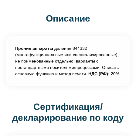
Описание
Прочие аппараты
деления 844332
(многофункциональные или специализированные),
не поименованные отдельно: варианты с
нестандартными носителями/процессами. Описать
основную функцию и метод печати.
НДС (РФ): 20%
.
Сертификация/
декларирование по коду